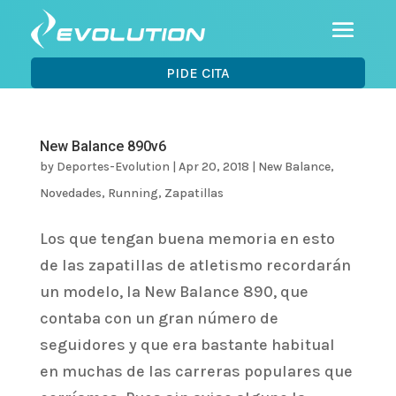
PIDE CITA
New Balance 890v6
by
Deportes-Evolution
|
Apr 20, 2018
|
New Balance
,
Novedades
,
Running
,
Zapatillas
Los que tengan buena memoria en esto
de las zapatillas de atletismo recordarán
un modelo, la New Balance 890, que
contaba con un gran número de
seguidores y que era bastante habitual
en muchas de las carreras populares que