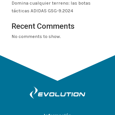
Domina cualquier terreno: las botas
tácticas ADIDAS GSG-9.2024
Recent Comments
No comments to show.