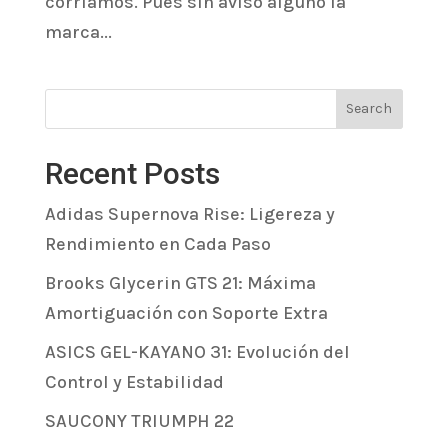
corríamos. Pues sin aviso alguno la
marca...
Search
Recent Posts
Adidas Supernova Rise: Ligereza y
Rendimiento en Cada Paso
Brooks Glycerin GTS 21: Máxima
Amortiguación con Soporte Extra
ASICS GEL-KAYANO 31: Evolución del
Control y Estabilidad
SAUCONY TRIUMPH 22