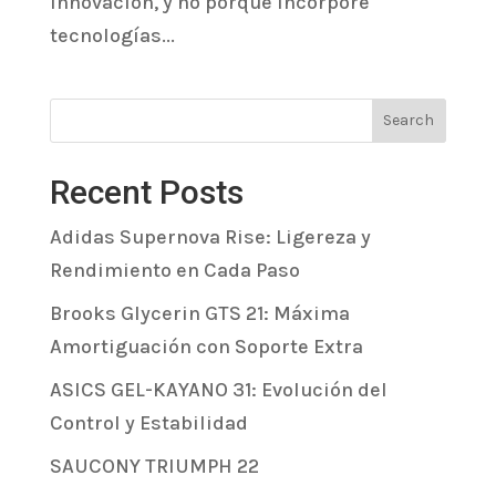
innovación, y no porque incorpore
tecnologías...
Search
Recent Posts
Adidas Supernova Rise: Ligereza y
Rendimiento en Cada Paso
Brooks Glycerin GTS 21: Máxima
Amortiguación con Soporte Extra
ASICS GEL-KAYANO 31: Evolución del
Control y Estabilidad
SAUCONY TRIUMPH 22