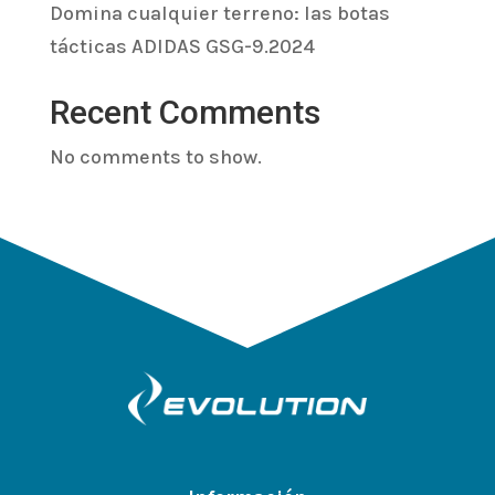
Domina cualquier terreno: las botas
tácticas ADIDAS GSG-9.2024
Recent Comments
No comments to show.