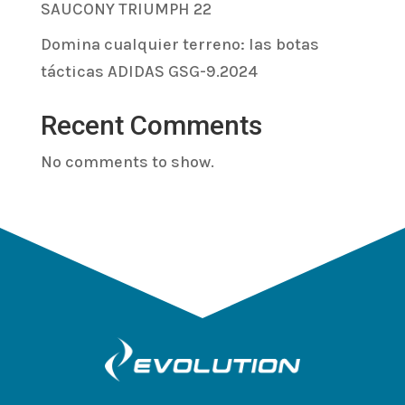
SAUCONY TRIUMPH 22
Domina cualquier terreno: las botas
tácticas ADIDAS GSG-9.2024
Recent Comments
No comments to show.