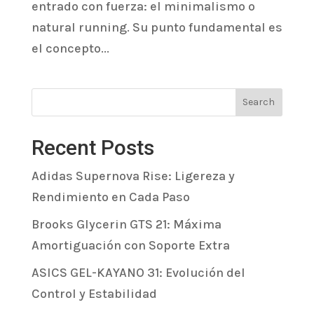
entrado con fuerza: el minimalismo o
natural running. Su punto fundamental es
el concepto...
Search
Recent Posts
Adidas Supernova Rise: Ligereza y
Rendimiento en Cada Paso
Brooks Glycerin GTS 21: Máxima
Amortiguación con Soporte Extra
ASICS GEL-KAYANO 31: Evolución del
Control y Estabilidad