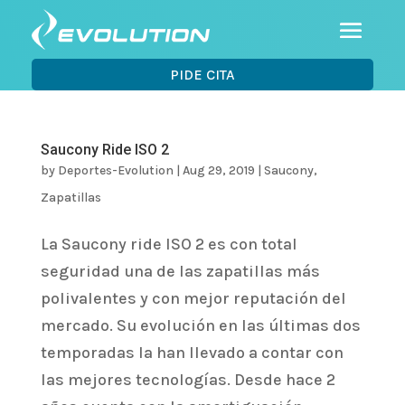
PIDE CITA
Saucony Ride ISO 2
by
Deportes-Evolution
|
Aug 29, 2019
|
Saucony
,
Zapatillas
La Saucony ride ISO 2 es con total
seguridad una de las zapatillas más
polivalentes y con mejor reputación del
mercado. Su evolución en las últimas dos
temporadas la han llevado a contar con
las mejores tecnologías. Desde hace 2