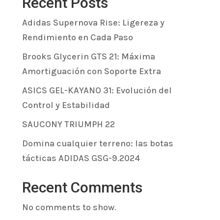
Recent Posts
Adidas Supernova Rise: Ligereza y
Rendimiento en Cada Paso
Brooks Glycerin GTS 21: Máxima
Amortiguación con Soporte Extra
ASICS GEL-KAYANO 31: Evolución del
Control y Estabilidad
SAUCONY TRIUMPH 22
Domina cualquier terreno: las botas
tácticas ADIDAS GSG-9.2024
Recent Comments
No comments to show.