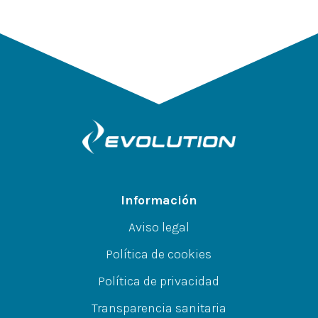
Información
Aviso legal
Política de cookies
Política de privacidad
Transparencia sanitaria