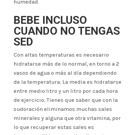
humedad.
BEBE INCLUSO
CUANDO NO TENGAS
SED
Con altas temperaturas es necesario
hidratarse más de lo normal, en torno a 2
vasos de agua o más al día dependiendo
de la temperatura. La media es hidratarse
entre medio litro y un litro por cada hora
de ejercicio. Tienes que saber que con la
sudoración eliminamos muchas sales
minerales y alguna que otra vitamina, por
lo que recuperar estas sales es