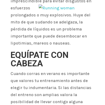
imprescindible para evitar disgustos e
n
esfuerzos
prolongados o muy explosivos. Huye del
mito de que sudando se adelgaza, la
pérdida de líquidos es un problema
importante que puede desembocar en
lipotimias, mareos o nauseas.
EQUÍPATE CON
CABEZA
Cuando corras en verano es importante
que valores tu entrenamiento antes de
elegir tu indumentaria. Si las distancias
del entreno son amplias valora la
posibilidad de llevar contigo alguna