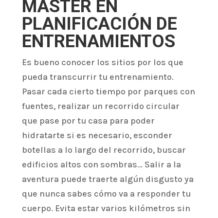
MÁSTER EN
PLANIFICACIÓN DE
ENTRENAMIENTOS
Es bueno conocer los sitios por los que
pueda transcurrir tu entrenamiento.
Pasar cada cierto tiempo por parques con
fuentes, realizar un recorrido circular
que pase por tu casa para poder
hidratarte si es necesario, esconder
botellas a lo largo del recorrido, buscar
edificios altos con sombras… Salir a la
aventura puede traerte algún disgusto ya
que nunca sabes cómo va a responder tu
cuerpo. Evita estar varios kilómetros sin