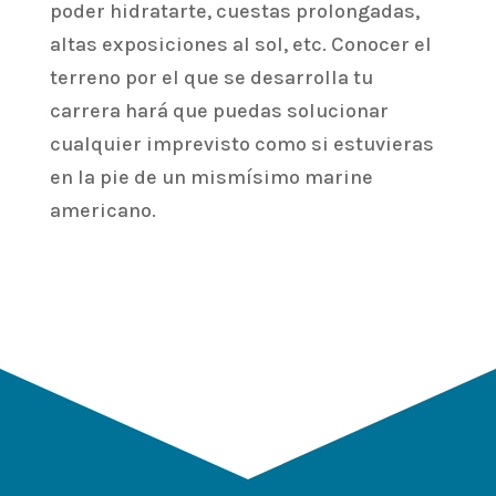
poder hidratarte, cuestas prolongadas,
altas exposiciones al sol, etc. Conocer el
terreno por el que se desarrolla tu
carrera hará que puedas solucionar
cualquier imprevisto como si estuvieras
en la pie de un mismísimo marine
americano.