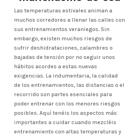
Las temperaturas estivales animan a
muchos corredores a llenar las calles con
sus entrenamientos veraniegos. Sin
embargo, existen muchos riesgos de
sufrir deshidrataciones, calambres o
bajadas de tensión por no seguir unos
hábitos acordes a estas nuevas
exigencias. La indumentaria, la calidad
de los entrenamientos, las distancias o el
recorrido son partes esenciales para
poder entrenar con los menores riesgos
posibles. Aquí tenéis los aspectos más
importantes a cuidar cuando mezcléis
entrenamiento con altas temperaturas y