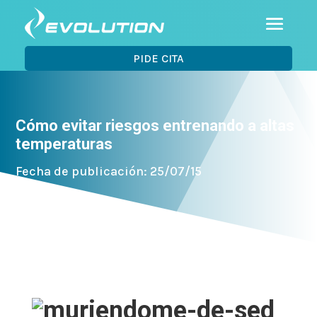
PIDE CITA
Cómo evitar riesgos entrenando a altas
temperaturas
Fecha de publicación: 25/07/15