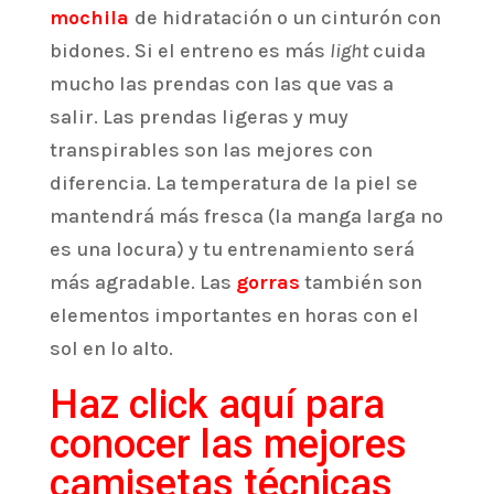
mochila
de hidratación o un cinturón con
bidones. Si el entreno es más
light
cuida
mucho las prendas con las que vas a
salir. Las prendas ligeras y muy
transpirables son las mejores con
diferencia. La temperatura de la piel se
mantendrá más fresca (la manga larga no
es una locura) y tu entrenamiento será
más agradable. Las
gorras
también son
elementos importantes en horas con el
sol en lo alto.
Haz click aquí para
conocer las mejores
camisetas técnicas