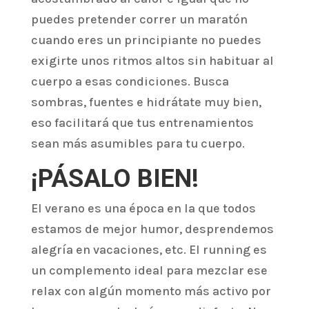
puedes pretender correr un maratón
cuando eres un principiante no puedes
exigirte unos ritmos altos sin habituar al
cuerpo a esas condiciones. Busca
sombras, fuentes e hidrátate muy bien,
eso facilitará que tus entrenamientos
sean más asumibles para tu cuerpo.
¡PÁSALO BIEN!
El verano es una época en la que todos
estamos de mejor humor, desprendemos
alegría en vacaciones, etc. El running es
un complemento ideal para mezclar ese
relax con algún momento más activo por