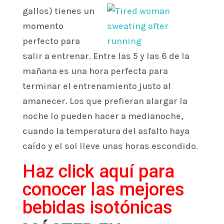
gall
os) tienes un
momento
perfecto para
salir a entrenar. Entre las 5 y las 6 de la
mañana es una hora perfecta para
terminar el entrenamiento justo al
amanecer. Los que prefieran alargar la
noche lo pueden hacer a medianoche,
cuando la temperatura del asfalto haya
caído y el sol lleve unas horas escondido.
Haz click aquí para
conocer las mejores
bebidas isotónicas