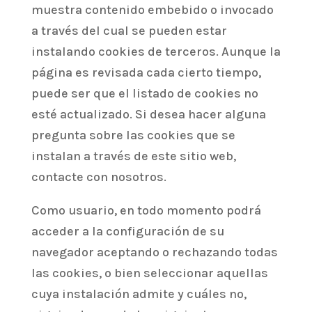
muestra contenido embebido o invocado
a través del cual se pueden estar
instalando cookies de terceros. Aunque la
página es revisada cada cierto tiempo,
puede ser que el listado de cookies no
esté actualizado. Si desea hacer alguna
pregunta sobre las cookies que se
instalan a través de este sitio web,
contacte con nosotros.
Como usuario, en todo momento podrá
acceder a la configuración de su
navegador aceptando o rechazando todas
las cookies, o bien seleccionar aquellas
cuya instalación admite y cuáles no,