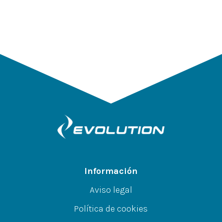
Información
Aviso legal
Política de cookies