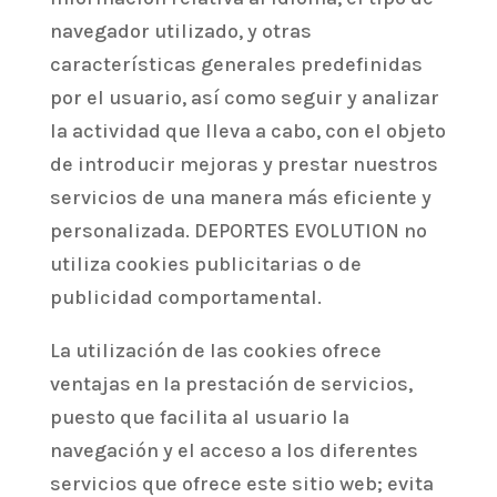
navegador utilizado, y otras
características generales predefinidas
por el usuario, así como seguir y analizar
la actividad que lleva a cabo, con el objeto
de introducir mejoras y prestar nuestros
servicios de una manera más eficiente y
personalizada. DEPORTES EVOLUTION no
utiliza cookies publicitarias o de
publicidad comportamental.
La utilización de las cookies ofrece
ventajas en la prestación de servicios,
puesto que facilita al usuario la
navegación y el acceso a los diferentes
servicios que ofrece este sitio web; evita