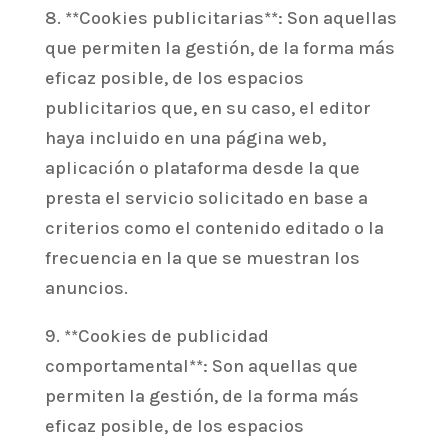
8. **Cookies publicitarias**: Son aquellas
que permiten la gestión, de la forma más
eficaz posible, de los espacios
publicitarios que, en su caso, el editor
haya incluido en una página web,
aplicación o plataforma desde la que
presta el servicio solicitado en base a
criterios como el contenido editado o la
frecuencia en la que se muestran los
anuncios.
9. **Cookies de publicidad
comportamental**: Son aquellas que
permiten la gestión, de la forma más
eficaz posible, de los espacios