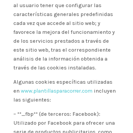
al usuario tener que configurar las
características generales predefinidas
cada vez que accede al sitio web; y
favorece la mejora del funcionamiento y
de los servicios prestados a través de
este sitio web, tras el correspondiente
análisis de la información obtenida a
través de las cookies instaladas.
Algunas cookies específicas utilizadas
en
www.plantillasparacorrer.com
incluyen
las siguientes:
– **_fbp** (de terceros: Facebook):
Utilizado por Facebook para ofrecer una
serie de productos publicitarios, como