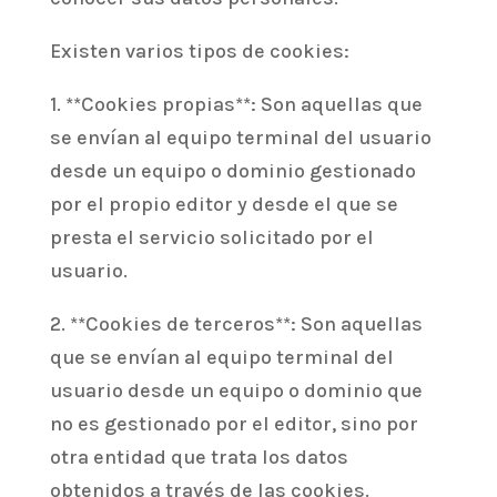
Existen varios tipos de cookies:
1. **Cookies propias**: Son aquellas que
se envían al equipo terminal del usuario
desde un equipo o dominio gestionado
por el propio editor y desde el que se
presta el servicio solicitado por el
usuario.
2. **Cookies de terceros**: Son aquellas
que se envían al equipo terminal del
usuario desde un equipo o dominio que
no es gestionado por el editor, sino por
otra entidad que trata los datos
obtenidos a través de las cookies.