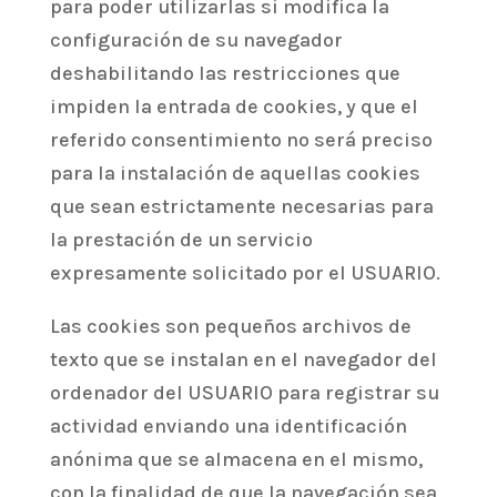
para poder utilizarlas si modifica la
configuración de su navegador
deshabilitando las restricciones que
impiden la entrada de cookies, y que el
referido consentimiento no será preciso
para la instalación de aquellas cookies
que sean estrictamente necesarias para
la prestación de un servicio
expresamente solicitado por el USUARIO.
Las cookies son pequeños archivos de
texto que se instalan en el navegador del
ordenador del USUARIO para registrar su
actividad enviando una identificación
anónima que se almacena en el mismo,
con la finalidad de que la navegación sea