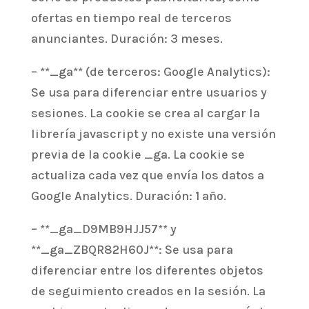
ofertas en tiempo real de terceros
anunciantes. Duración: 3 meses.
– **_ga** (de terceros: Google Analytics):
Se usa para diferenciar entre usuarios y
sesiones. La cookie se crea al cargar la
librería javascript y no existe una versión
previa de la cookie _ga. La cookie se
actualiza cada vez que envía los datos a
Google Analytics. Duración: 1 año.
– **_ga_D9MB9HJJ57** y
**_ga_ZBQR82H60J**: Se usa para
diferenciar entre los diferentes objetos
de seguimiento creados en la sesión. La