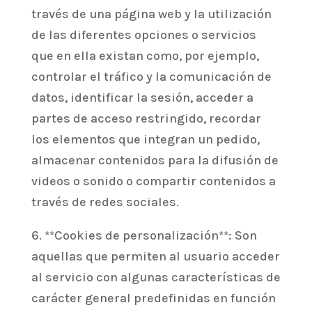
través de una página web y la utilización
de las diferentes opciones o servicios
que en ella existan como, por ejemplo,
controlar el tráfico y la comunicación de
datos, identificar la sesión, acceder a
partes de acceso restringido, recordar
los elementos que integran un pedido,
almacenar contenidos para la difusión de
videos o sonido o compartir contenidos a
través de redes sociales.
6. **Cookies de personalización**: Son
aquellas que permiten al usuario acceder
al servicio con algunas características de
carácter general predefinidas en función