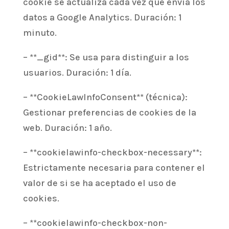
cookie se actualiza cada vez que envía los
datos a Google Analytics. Duración: 1
minuto.
– **_gid**: Se usa para distinguir a los
usuarios. Duración: 1 día.
– **CookieLawInfoConsent** (técnica):
Gestionar preferencias de cookies de la
web. Duración: 1 año.
– **cookielawinfo-checkbox-necessary**:
Estrictamente necesaria para contener el
valor de si se ha aceptado el uso de
cookies.
– **cookielawinfo-checkbox-non-