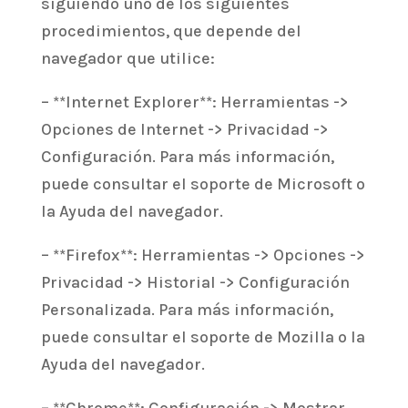
siguiendo uno de los siguientes
procedimientos, que depende del
navegador que utilice:
– **Internet Explorer**: Herramientas ->
Opciones de Internet -> Privacidad ->
Configuración. Para más información,
puede consultar el soporte de Microsoft o
la Ayuda del navegador.
– **Firefox**: Herramientas -> Opciones ->
Privacidad -> Historial -> Configuración
Personalizada. Para más información,
puede consultar el soporte de Mozilla o la
Ayuda del navegador.