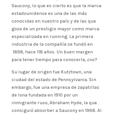
Saucony, lo que es cierto es que la marca
estadounidense es una de las más
conocidas en nuestro país y de las que
goza de un prestigio mayor como marca
especializada en running. La primera
industria de la compañía se fundó en
1898, hace 118 años. Un buen margen
para tener tiempo para conocerla, ¿no?
Su lugar de origen fue Kutztown, una
ciudad del estado de Pennsylvania. Sin
embargo, fue una empresa de zapatillas
de lona fundada en 1910 por un
inmigrante ruso, Abraham Hyde, la que
consiguió absorber a Saucony en 1968. Al