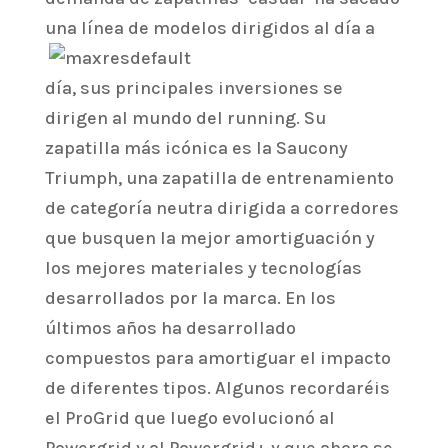
una línea de
modelos dirigidos al día a
día, sus principales inversiones se
dirigen al mundo del running. Su
zapatilla más icónica es la Saucony
Triumph, una zapatilla de entrenamiento
de categoría neutra dirigida a corredores
que busquen la mejor amortiguación y
los mejores materiales y tecnologías
desarrollados por la marca. En los
últimos años ha desarrollado
compuestos para amortiguar el impacto
de diferentes tipos. Algunos recordaréis
el ProGrid que luego evolucionó al