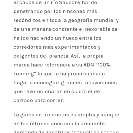
el cauce de un río Saucony ha ido
penetrando por los rincones más
recónditos en toda la geografía mundial y
de una manera constante e inexorable se
ha ido haciendo un hueco entre los
corredores más experimentados y
exigentes del planeta. Así, la propia
marca hace referencia a su ADN “100%
running” lo que la ha proporcionado
llegar a conseguir grandes innovaciones
que revolucionaron en su día el de
calzado para correr.
La gama de productos es amplia y aunque
en los últimos años con la creciente
demanda de zapatillas ‘casual’ ha sacado