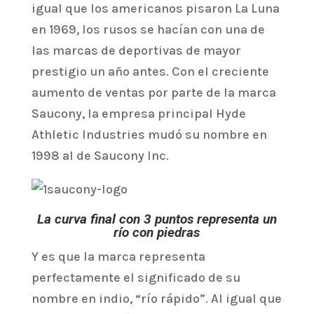
igual que los americanos pisaron La Luna
en 1969, los rusos se hacían con una de
las marcas de deportivas de mayor
prestigio un año antes. Con el creciente
aumento de ventas por parte de la marca
Saucony, la empresa principal Hyde
Athletic Industries mudó su nombre en
1998 al de Saucony Inc.
La curva final con 3 puntos representa un
río con piedras
Y es que la marca representa
perfectamente el significado de su
nombre en indio, “río rápido”. Al igual que