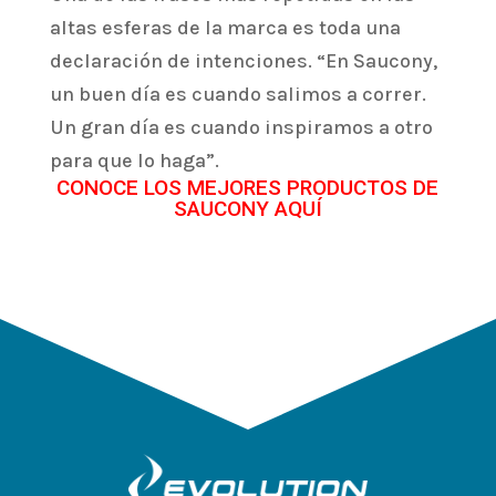
altas esferas de la marca es toda una
declaración de intenciones. “En Saucony,
un buen día es cuando salimos a correr.
Un gran día es cuando inspiramos a otro
para que lo haga”.
CONOCE LOS MEJORES PRODUCTOS DE
SAUCONY AQUÍ