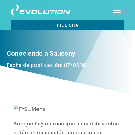
PIDE CITA
Conociendo a Saucony
Fecha de publicación: 07/05/16
Aunque hay marcas que a nivel de ventas
están en un escalón por encima de