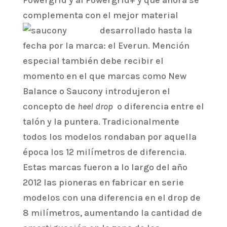
Powergrid y al Powergrid+ y que ahora se
complementa con el mejor material
desarrollado hasta la
fecha por la marca: el Everun. Mención
especial también debe recibir el
momento en el que marcas como New
Balance o Saucony introdujeron el
concepto de
heel drop
o diferencia entre el
talón y la puntera. Tradicionalmente
todos los modelos rondaban por aquella
época los 12 milímetros de diferencia.
Estas marcas fueron a lo largo del año
2012 las pioneras en fabricar en serie
modelos con una diferencia en el drop de
8 milímetros, aumentando la cantidad de