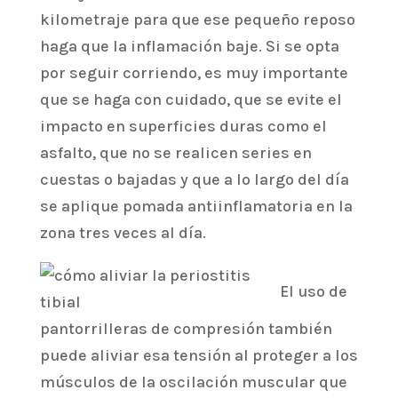
kilometraje para que ese pequeño reposo
haga que la inflamación baje. Si se opta
por seguir corriendo, es muy importante
que se haga con cuidado, que se evite el
impacto en superficies duras como el
asfalto, que no se realicen series en
cuestas o bajadas y que a lo largo del día
se aplique pomada antiinflamatoria en la
zona tres veces al día.
El uso de
pantorrilleras de compresión también
puede aliviar esa tensión al proteger a los
músculos de la oscilación muscular que