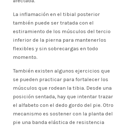
afectada.
La inflamación en el tibial posterior
también puede ser tratada con el
estiramiento de los músculos del tercio
inferior de la pierna para mantenerlos
flexibles y sin sobrecargas en todo
momento.
También existen algunos ejercicios que
se pueden practicar para fortalecer los
músculos que rodean la tibia. Desde una
posición sentada, hay que intentar trazar
el alfabeto con el dedo gordo del pie. Otro
mecanismo es sostener con la planta del
pie una banda elástica de resistencia