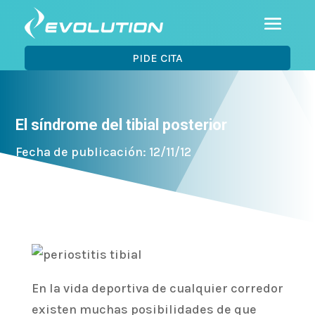
PIDE CITA
El síndrome del tibial posterior
Fecha de publicación: 12/11/12
En la vida deportiva de cualquier corredor
existen muchas posibilidades de que