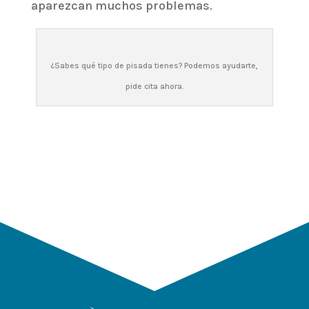
aparezcan muchos problemas.
¿Sabes qué tipo de pisada tienes? Podemos ayudarte,
pide cita ahora.