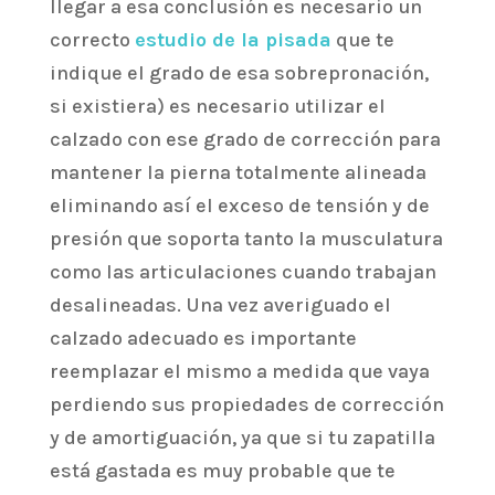
llegar a esa conclusión es necesario un
correcto
estudio de la pisada
que te
indique el grado de esa sobrepronación,
si existiera) es necesario utilizar el
calzado con ese grado de corrección para
mantener la pierna totalmente alineada
eliminando así el exceso de tensión y de
presión que soporta tanto la musculatura
como las articulaciones cuando trabajan
desalineadas. Una vez averiguado el
calzado adecuado es importante
reemplazar el mismo a medida que vaya
perdiendo sus propiedades de corrección
y de amortiguación, ya que si tu zapatilla
está gastada es muy probable que te