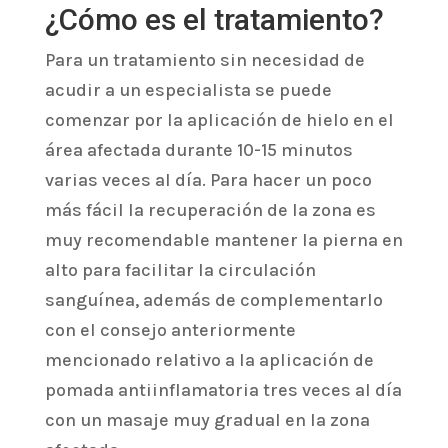
¿Cómo es el tratamiento?
Para un tratamiento sin necesidad de
acudir a un especialista se puede
comenzar por la aplicación de hielo en el
área afectada durante 10-15 minutos
varias veces al día. Para hacer un poco
más fácil la recuperación de la zona es
muy recomendable mantener la pierna en
alto para facilitar la circulación
sanguínea, además de complementarlo
con el consejo anteriormente
mencionado relativo a la aplicación de
pomada antiinflamatoria tres veces al día
con un masaje muy gradual en la zona