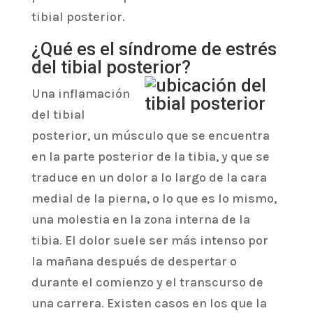
tibial posterior.
¿Qué es el síndrome de estrés
del tibial posterior?
Una inflamación
del tibial
posterior, un músculo que se encuentra
en la parte posterior de la tibia, y que se
traduce en un dolor a lo largo de la cara
medial de la pierna, o lo que es lo mismo,
una molestia en la zona interna de la
tibia. El dolor suele ser más intenso por
la mañana después de despertar o
durante el comienzo y el transcurso de
una carrera. Existen casos en los que la