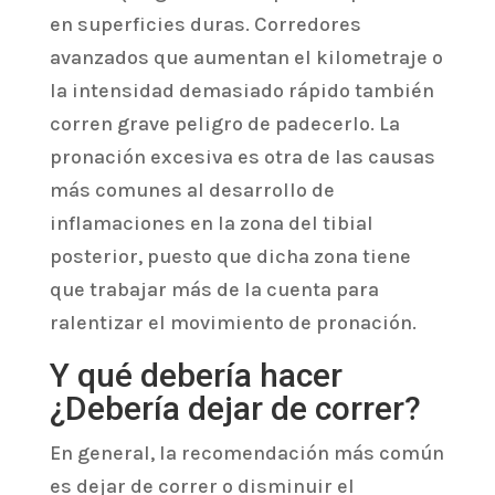
en superficies duras. Corredores
avanzados que aumentan el kilometraje o
la intensidad demasiado rápido también
corren grave peligro de padecerlo. La
pronación excesiva es otra de las causas
más comunes al desarrollo de
inflamaciones en la zona del tibial
posterior, puesto que dicha zona tiene
que trabajar más de la cuenta para
ralentizar el movimiento de pronación.
Y qué debería hacer
¿Debería dejar de correr?
En general, la recomendación más común
es dejar de correr o disminuir el