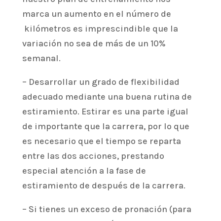
marca un aumento en el número de
kilómetros es imprescindible que la
variación no sea de más de un 10%
semanal.
– Desarrollar un grado de flexibilidad
adecuado mediante una buena rutina de
estiramiento. Estirar es una parte igual
de importante que la carrera, por lo que
es necesario que el tiempo se reparta
entre las dos acciones, prestando
especial atención a la fase de
estiramiento de después de la carrera.
– Si tienes un exceso de pronación (para