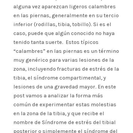
alguna vez aparezcan ligeros calambres
en las piernas, generalmente en su tercio
inferior (rodillas, tibia, tobillo). Si es el
caso, puede que algún conocido no haya
tenido tanta suerte. Estos típicos
“calambres” en las piernas es un término
muy genérico para varias lesiones de la
zona, incluyendo fracturas de estrés de la
tibia, el síndrome compartimental, y
lesiones de una gravedad mayor. En este
post vamos a analizar la forma más
común de experimentar estas molestias
en la zona de la tibia, y que recibe el
nombre de Síndrome de estrés del tibial
posterior o simplemente el síndrome del