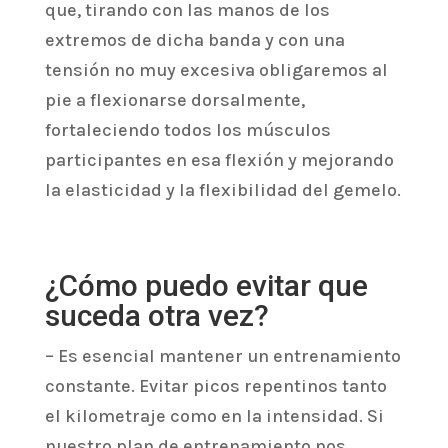
que, tirando con las manos de los
extremos de dicha banda y con una
tensión no muy excesiva obligaremos al
pie a flexionarse dorsalmente,
fortaleciendo todos los músculos
participantes en esa flexión y mejorando
la elasticidad y la flexibilidad del gemelo.
¿Cómo puedo evitar que
suceda otra vez?
– Es esencial mantener un entrenamiento
constante. Evitar picos repentinos tanto
el kilometraje como en la intensidad. Si
nuestro plan de entrenamiento nos