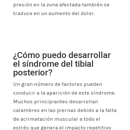
presión en la zona afectada también se
traduce en un aumento del dolor.
¿Cómo puedo desarrollar
el síndrome del tibial
posterior?
Un gran número de factores pueden
conducir a la aparición de este síndrome.
Muchos principiantes desarrollan
calambres en las piernas debido a la falta
de aclimatación muscular a todo el
estrés que genera el impacto repetitivo