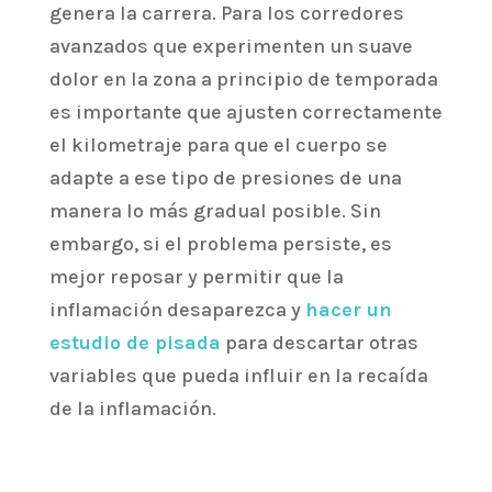
genera la carrera. Para los corredores
avanzados que experimenten un suave
dolor en la zona a principio de temporada
es importante que ajusten correctamente
el kilometraje para que el cuerpo se
adapte a ese tipo de presiones de una
manera lo más gradual posible. Sin
embargo, si el problema persiste, es
mejor reposar y permitir que la
inflamación desaparezca y
hacer un
estudio de pisada
para descartar otras
variables que pueda influir en la recaída
de la inflamación.