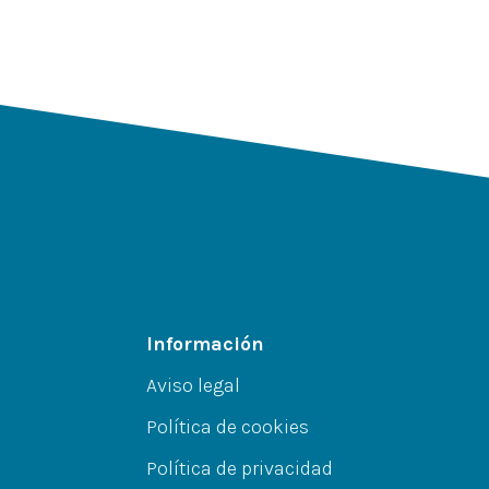
Información
Aviso legal
Política de cookies
Política de privacidad