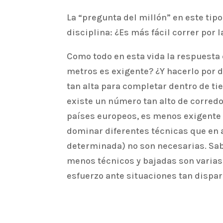
La “pregunta del millón” en este ti
disciplina: ¿Es más fácil correr por 
Como todo en esta vida la respuesta 
metros es exigente? ¿Y hacerlo por d
tan alta para completar dentro de t
existe un número tan alto de corredo
países europeos, es menos exigente
dominar diferentes técnicas que en 
determinada) no son necesarias. Sabe
menos técnicos y bajadas son varias 
esfuerzo ante situaciones tan dispar