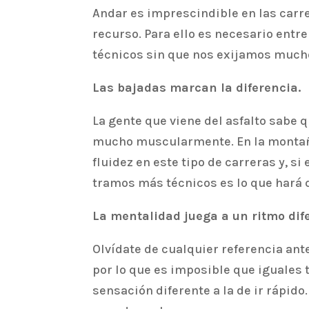
Andar es imprescindible en las carre
recurso. Para ello es necesario entr
técnicos sin que nos exijamos muc
Las bajadas marcan la diferencia.
La gente que viene del asfalto sabe q
mucho muscularmente. En la montaña 
fluidez en este tipo de carreras y, 
tramos más técnicos es lo que hará 
La mentalidad juega a un ritmo dif
Olvídate de cualquier referencia ant
por lo que es imposible que iguales 
sensación diferente a la de ir rápido