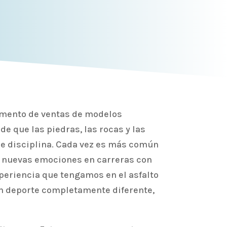
 aumento de ventas de modelos
e que las piedras, las rocas y las
 de disciplina. Cada vez es más común
an nuevas emociones en carreras con
periencia que tengamos en el asfalto
un deporte completamente diferente,