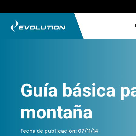
Guía básica pa
montaña
Fecha de publicación: 07/11/14