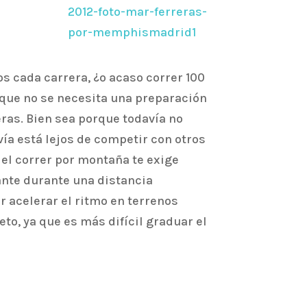
s cada carrera, ¿o acaso correr 100
 que no se necesita una preparación
ras. Bien sea porque todavía no
vía está lejos de competir con otros
el correr por montaña te exige
ante durante una distancia
r acelerar el ritmo en terrenos
to, ya que es más difícil graduar el