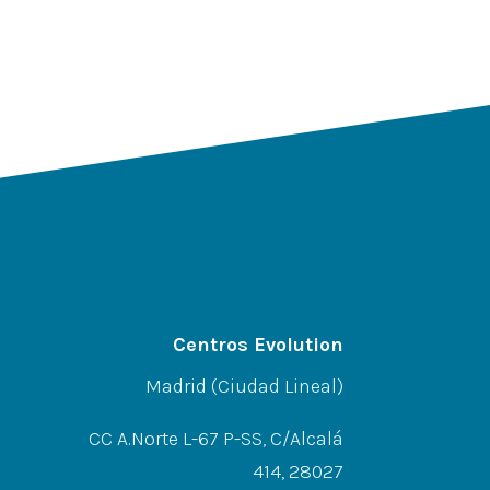
Centros Evolution
Madrid (Ciudad Lineal)
CC A.Norte L-67 P-SS, C/Alcalá
414, 28027