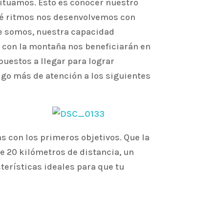
 situamos. Esto es conocer nuestro
qué ritmos nos desenvolvemos con
e somos, nuestra capacidad
 con la montaña nos beneficiarán en
uestos a llegar para lograr
lgo más de atención a los siguientes
s con los primeros objetivos. Que la
e 20 kilómetros de distancia, un
terísticas ideales para que tu