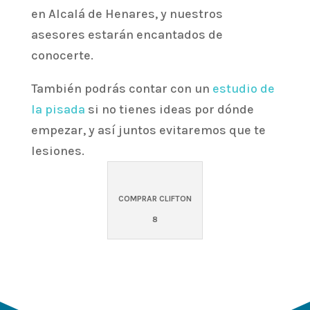
en Alcalá de Henares, y nuestros
asesores estarán encantados de
conocerte.
También podrás contar con un
estudio de
la pisada
si no tienes ideas por dónde
empezar, y así juntos evitaremos que te
lesiones.
COMPRAR CLIFTON
8