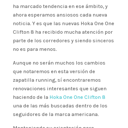
ha marcado tendencia en ese ámbito, y
ahora esperamos ansiosos cada nueva
noticia. Y es que las nuevas Hoka One One
Clifton 8 ha recibido mucha atención por
parte de los corredores y siendo sinceros
no es para menos.
Aunque no serán muchos los cambios
que notaremos en esta versión de
zapatilla running, sí encontraremos
renovaciones interesantes que siguen
haciendo de la
Hoka One One Clifton 8
una de las más buscadas dentro de los
seguidores de la marca americana.