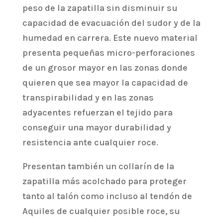
peso de la zapatilla sin disminuir su
capacidad de evacuación del sudor y de la
humedad en carrera. Este nuevo material
presenta pequeñas micro-perforaciones
de un grosor mayor en las zonas donde
quieren que sea mayor la capacidad de
transpirabilidad y en las zonas
adyacentes refuerzan el tejido para
conseguir una mayor durabilidad y
resistencia ante cualquier roce.
Presentan también un collarín de la
zapatilla más acolchado para proteger
tanto al talón como incluso al tendón de
Aquiles de cualquier posible roce, su