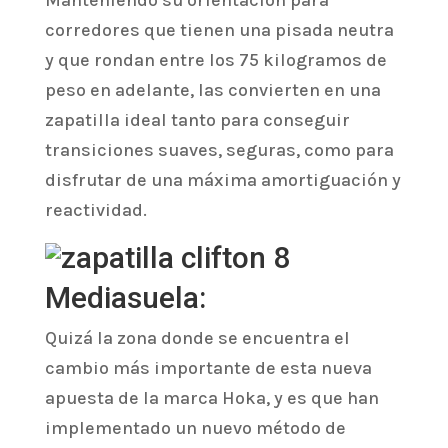
Manteniendo su orientación para
corredores que tienen una pisada neutra
y que rondan entre los 75 kilogramos de
peso en adelante, las convierten en una
zapatilla ideal tanto para conseguir
transiciones suaves, seguras, como para
disfrutar de una máxima amortiguación y
reactividad.
Mediasuela:
Quizá la zona donde se encuentra el
cambio más importante de esta nueva
apuesta de la marca Hoka, y es que han
implementado un nuevo método de