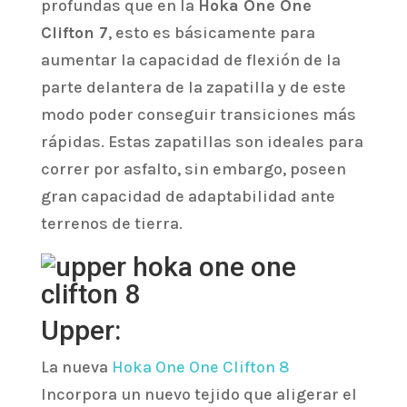
profundas que en la
Hoka One One
Clifton 7
, esto es básicamente para
aumentar la capacidad de flexión de la
parte delantera de la zapatilla y de este
modo poder conseguir transiciones más
rápidas. Estas zapatillas son ideales para
correr por asfalto, sin embargo, poseen
gran capacidad de adaptabilidad ante
terrenos de tierra.
Upper:
La nueva
Hoka One One Clifton 8
Incorpora un nuevo tejido que aligerar el