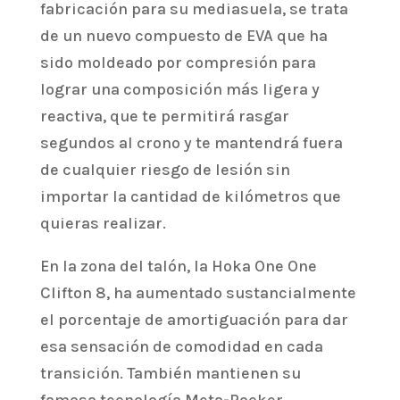
fabricación para su mediasuela, se trata
de un nuevo compuesto de EVA que ha
sido moldeado por compresión para
lograr una composición más ligera y
reactiva, que te permitirá rasgar
segundos al crono y te mantendrá fuera
de cualquier riesgo de lesión sin
importar la cantidad de kilómetros que
quieras realizar.
En la zona del talón, la Hoka One One
Clifton 8, ha aumentado sustancialmente
el porcentaje de amortiguación para dar
esa sensación de comodidad en cada
transición. También mantienen su