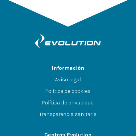
Información
Aviso legal
Política de cookies
Política de privacidad
Transparencia sanitaria
Centros Evolution