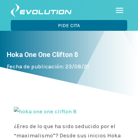
PIDE CITA
Hoka One One Clifton 8
Fecha de publicación: 23/08/21
¿Eres de lo que ha sido seducido por el
“maximalismo”? Desde sus inicios Hoka