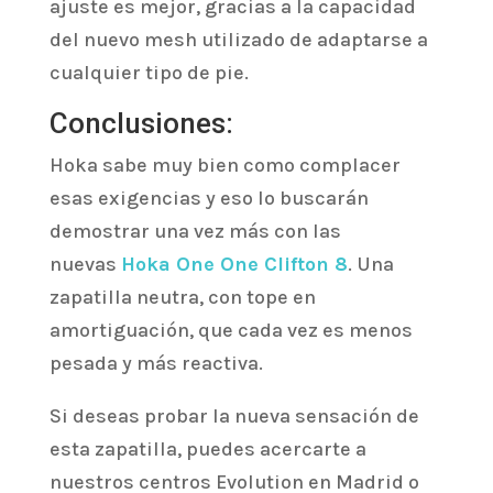
ajuste es mejor, gracias a la capacidad
del nuevo mesh utilizado de adaptarse a
cualquier tipo de pie.
Conclusiones:
Hoka sabe muy bien como complacer
esas exigencias y eso lo buscarán
demostrar una vez más con las
nuevas
Hoka One One Clifton 8
. Una
zapatilla neutra, con tope en
amortiguación, que cada vez es menos
pesada y más reactiva.
Si deseas probar la nueva sensación de
esta zapatilla, puedes acercarte a
nuestros centros Evolution en Madrid o