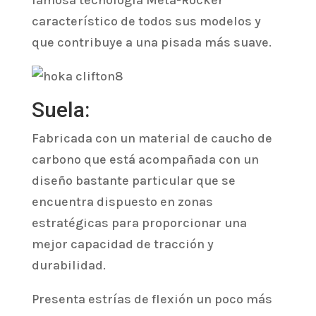
famosa tecnología Meta-Rocker
característico de todos sus modelos y
que contribuye a una pisada más suave.
Suela:
Fabricada con un material de caucho de
carbono que está acompañada con un
diseño bastante particular que se
encuentra dispuesto en zonas
estratégicas para proporcionar una
mejor capacidad de tracción y
durabilidad.
Presenta estrías de flexión un poco más