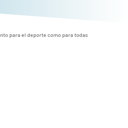
nto para el deporte como para todas