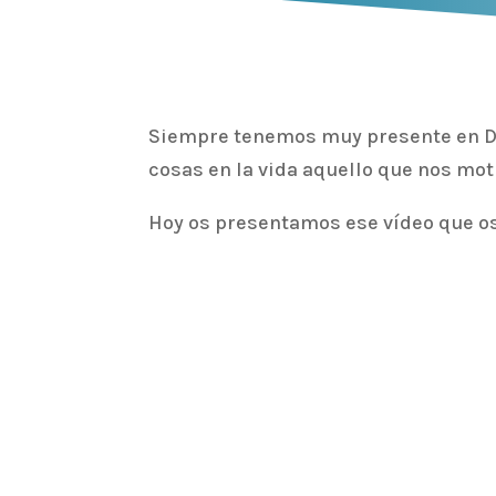
Siempre tenemos muy presente en Dep
cosas en la vida aquello que nos moti
Hoy os presentamos ese vídeo que o