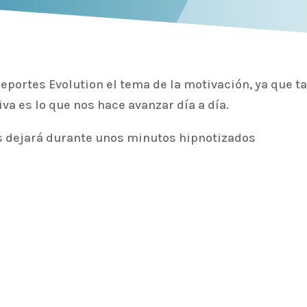
ortes Evolution el tema de la motivación, ya que ta
va es lo que nos hace avanzar día a día.
s dejará durante unos minutos hipnotizados