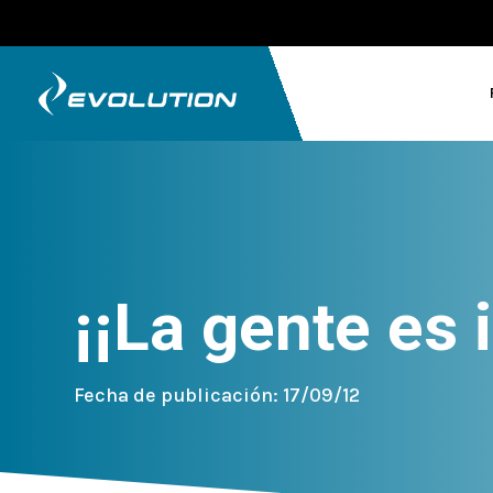
¡¡La gente es 
Fecha de publicación: 17/09/12