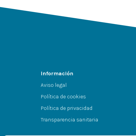
Información
Aviso legal
Política de cookies
Política de privacidad
Transparencia sanitaria