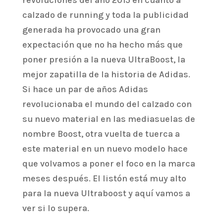
revoluciones del año 2015 en cuanto a
calzado de running y toda la publicidad
generada ha provocado una gran
expectación que no ha hecho más que
poner presión a la nueva UltraBoost, la
mejor zapatilla de la historia de Adidas.
Si hace un par de años Adidas
revolucionaba el mundo del calzado con
su nuevo material en las mediasuelas de
nombre Boost, otra vuelta de tuerca a
este material en un nuevo modelo hace
que volvamos a poner el foco en la marca
meses después. El listón está muy alto
para la nueva Ultraboost y aquí vamos a
ver si lo supera.