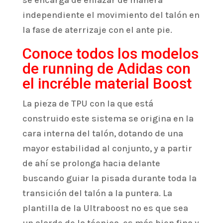
se encarga de enlazar de manera
independiente el movimiento del talón en
la fase de aterrizaje con el ante pie.
Conoce todos los modelos
de running de Adidas con
el incréble material Boost
La pieza de TPU con la que está
construido este sistema se origina en la
cara interna del talón, dotando de una
mayor estabilidad al conjunto, y a partir
de ahí se prolonga hacia delante
buscando guiar la pisada durante toda la
transición del talón a la puntera. La
plantilla de la Ultraboost no es que sea