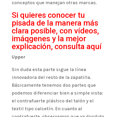
conceptos que manejan otras marcas.
Si quieres conocer tu
pisada de la manera más
clara posible, con vídeos,
imáqgenes y la mejor
explicación, consulta aquí
Upper
Sin duda esta parte sigue la línea
innovadora del resto de la zapatilla.
Básicamente tenemos dos partes que
podemos diferenciar bien a simple vista:
el contrafuerte plástico del talón y el
textil tipo calcetín. En cuanto al
contrafuerte, observamos que va dividido