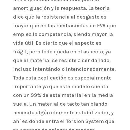
amortiguación y la respuesta. La teoría
dice que la resistencia al desgaste es
mayor que en las mediasuelas de EVA que
emplea la competencia, siendo mayor la
vida útil. Es cierto que el aspecto es
frágil, pero todo queda en el aspecto, ya
que el material se resiste a ser dañado,
incluso intentándolo intencionadamente.
Toda esta explicación es especialmente
importante ya que este modelo cuenta
con un 99% de este material en la media
suela. Un material de tacto tan blando
necesita algún elemento estabilizador, y
ahí es donde entra el Torsion System que