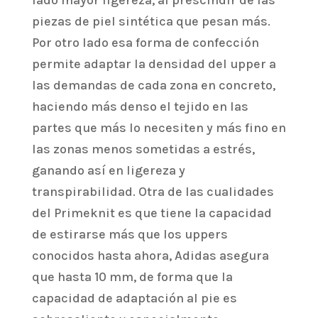
lado mayor ligereza, al prescindir de las
piezas de piel sintética que pesan más.
Por otro lado esa forma de confección
permite adaptar la densidad del upper a
las demandas de cada zona en concreto,
haciendo más denso el tejido en las
partes que más lo necesiten y más fino en
las zonas menos sometidas a estrés,
ganando así en ligereza y
transpirabilidad. Otra de las cualidades
del Primeknit es que tiene la capacidad
de estirarse más que los uppers
conocidos hasta ahora, Adidas asegura
que hasta 10 mm, de forma que la
capacidad de adaptación al pie es