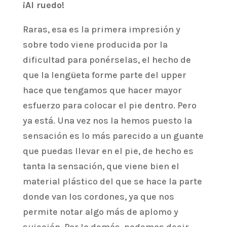
¡Al ruedo!
Raras, esa es la primera impresión y
sobre todo viene producida por la
dificultad para ponérselas, el hecho de
que la lengüeta forme parte del upper
hace que tengamos que hacer mayor
esfuerzo para colocar el pie dentro. Pero
ya está. Una vez nos la hemos puesto la
sensación es lo más parecido a un guante
que puedas llevar en el pie, de hecho es
tanta la sensación, que viene bien el
material plástico del que se hace la parte
donde van los cordones, ya que nos
permite notar algo más de aplomo y