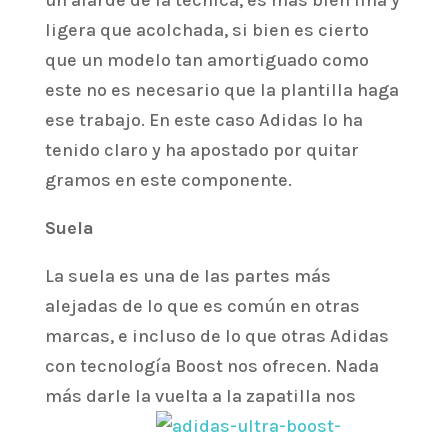
un alarde de la técnica, es más bien fina y
ligera que acolchada, si bien es cierto
que un modelo tan amortiguado como
este no es necesario que la plantilla haga
ese trabajo. En este caso Adidas lo ha
tenido claro y ha apostado por quitar
gramos en este componente.
Suela
La suela es una de las partes más
alejadas de lo que es común en otras
marcas, e incluso de lo que otras Adidas
con tecnología Boost nos ofrecen. Nada
más darle la
vuelta a la zapatilla nos