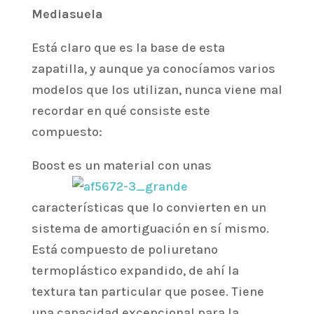
Mediasuela
Está claro que es la base de esta
zapatilla, y aunque ya conocíamos varios
modelos que los utilizan, nunca viene mal
recordar en qué consiste este
compuesto:
Boost es un material con
unas
características que lo convierten en un
sistema de amortiguación en sí mismo.
Está compuesto de poliuretano
termoplástico expandido, de ahí la
textura tan particular que posee. Tiene
una capacidad excepcional para la