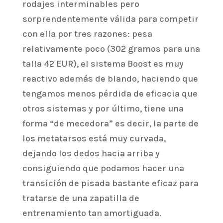
rodajes interminables pero
sorprendentemente válida para competir
con ella por tres razones: pesa
relativamente poco (302 gramos para una
talla 42 EUR), el sistema Boost es muy
reactivo además de blando, haciendo que
tengamos menos pérdida de eficacia que
otros sistemas y por último, tiene una
forma “de mecedora” es decir, la parte de
los metatarsos está muy curvada,
dejando los dedos hacia arriba y
consiguiendo que podamos hacer una
transición de pisada bastante eficaz para
tratarse de una zapatilla de
entrenamiento tan amortiguada.