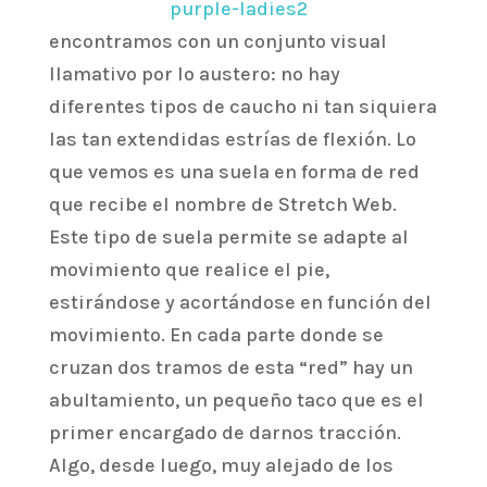
encontramos con un conjunto visual
llamativo por lo austero: no hay
diferentes tipos de caucho ni tan siquiera
las tan extendidas estrías de flexión. Lo
que vemos es una suela en forma de red
que recibe el nombre de Stretch Web.
Este tipo de suela permite se adapte al
movimiento que realice el pie,
estirándose y acortándose en función del
movimiento. En cada parte donde se
cruzan dos tramos de esta “red” hay un
abultamiento, un pequeño taco que es el
primer encargado de darnos tracción.
Algo, desde luego, muy alejado de los