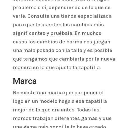
problema o sí, dependiendo de lo que se
varíe. Consulta una tienda especializada
para que te cuenten los cambios más
significantes y pruébala. En muchos
casos los cambios de horma nos juegan
una mala pasada con la talla y es posible
que tengamos que cambiarla por la nueva
manera en la que ajusta la zapatilla.
Marca
No existe una marca que por poner el
logo en un modelo haga a esa zapatilla
mejor de lo que era antes. Todas las
marcas trabajan diferentes gamas y que
una gama más sencilla te haya creado