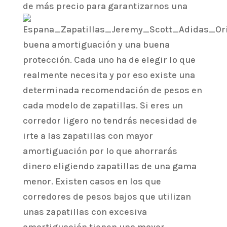
de más
precio para garantizarnos una
buena amortiguación y una buena
protección. Cada uno ha de elegir lo que
realmente necesita y por eso existe una
determinada recomendación de pesos en
cada modelo de zapatillas. Si eres un
corredor ligero no tendrás necesidad de
irte a las zapatillas con mayor
amortiguación por lo que ahorrarás
dinero eligiendo zapatillas de una gama
menor. Existen casos en los que
corredores de pesos bajos que utilizan
unas zapatillas con excesiva