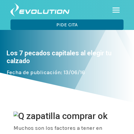
PIDE CITA
Los 7 pecados capitales al elegir tu
calzado
Fecha de publicación: 13/06/16
Muchos son los factores a tener en