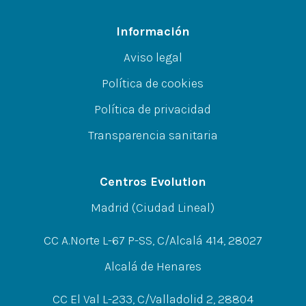
Información
Aviso legal
Política de cookies
Política de privacidad
Transparencia sanitaria
Centros Evolution
Madrid (Ciudad Lineal)
CC A.Norte L-67 P-SS, C/Alcalá 414, 28027
Alcalá de Henares
CC El Val L-233, C/Valladolid 2, 28804