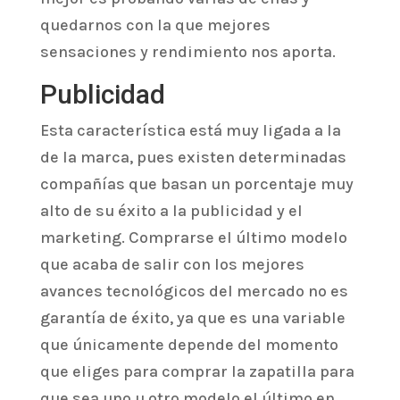
quedarnos con la que mejores
sensaciones y rendimiento nos aporta.
Publicidad
Esta característica está muy ligada a la
de la marca, pues existen determinadas
compañías que basan un porcentaje muy
alto de su éxito a la publicidad y el
marketing. Comprarse el último modelo
que acaba de salir con los mejores
avances tecnológicos del mercado no es
garantía de éxito, ya que es una variable
que únicamente depende del momento
que eliges para comprar la zapatilla para
que sea uno u otro modelo el último en