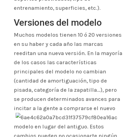
entrenamiento, superficies, etc.).
Versiones del modelo
Muchos modelos tienen 10 ó 20 versiones
en su haber y cada año las marcas
reeditan una nueva versión. En la mayoría
de los casos las características
principales del modelo no cambian
(cantidad de amortiguación, tipo de
pisada, categoría de la zapatilla…), pero
se producen determinados avances para
incitar a
la gente a comprarse el nuevo
modelo en lugar del antiguo. Estos
cambios pueden no ocasionarte ningún