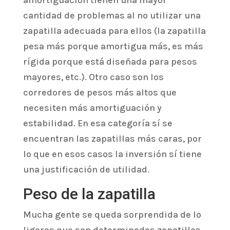
amortiguación tienen una mayor
cantidad de problemas al no utilizar una
zapatilla adecuada para ellos (la zapatilla
pesa más porque amortigua más, es más
rígida porque está diseñada para pesos
mayores, etc.). Otro caso son los
corredores de pesos más altos que
necesiten más amortiguación y
estabilidad. En esa categoría sí se
encuentran las zapatillas más caras, por
lo que en esos casos la inversión sí tiene
una justificación de utilidad.
Peso de la zapatilla
Mucha gente se queda sorprendida de lo