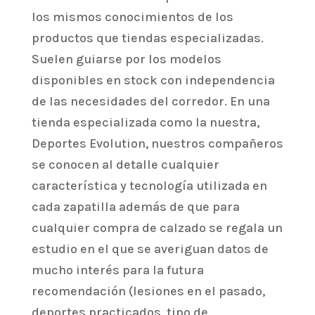
los mismos conocimientos de los
productos que tiendas especializadas.
Suelen guiarse por los modelos
disponibles en stock con independencia
de las necesidades del corredor. En una
tienda especializada como la nuestra,
Deportes Evolution, nuestros compañeros
se conocen al detalle cualquier
característica y tecnología utilizada en
cada zapatilla además de que para
cualquier compra de calzado se regala un
estudio en el que se averiguan datos de
mucho interés para la futura
recomendación (lesiones en el pasado,
deportes practicados, tipo de