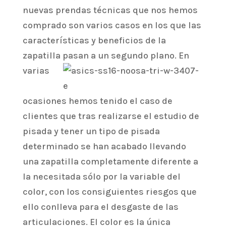
nuevas prendas técnicas que nos hemos
comprado son varios casos en los que las
características y beneficios de la
zapatilla pasan a un
segundo plano. En
varias
ocasiones hemos tenido el caso de
clientes que tras realizarse el estudio de
pisada y tener un tipo de pisada
determinado se han acabado llevando
una zapatilla completamente diferente a
la necesitada sólo por la variable del
color, con los consiguientes riesgos que
ello conlleva para el desgaste de las
articulaciones. El color es la única