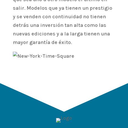
salir. Modelos que ya tienen un prestigio
y se venden con continuidad no tienen
detrás una inversión tan alta como las
nuevas ediciones y a la larga tienen una
mayor garantía de éxito.