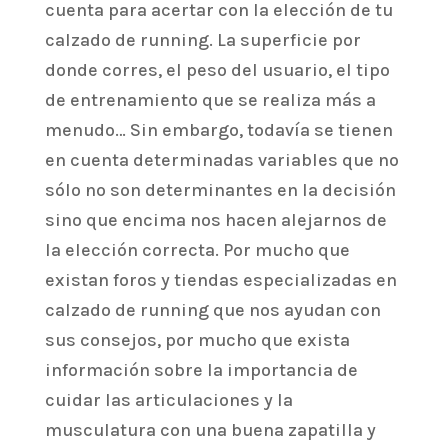
cuenta para acertar con la elección de tu
calzado de running. La superficie por
donde corres, el peso del usuario, el tipo
de entrenamiento que se realiza más a
menudo… Sin embargo, todavía se tienen
en cuenta determinadas variables que no
sólo no son determinantes en la decisión
sino que encima nos hacen alejarnos de
la elección correcta. Por mucho que
existan foros y tiendas especializadas en
calzado de running que nos ayudan con
sus consejos, por mucho que exista
información sobre la importancia de
cuidar las articulaciones y la
musculatura con una buena zapatilla y