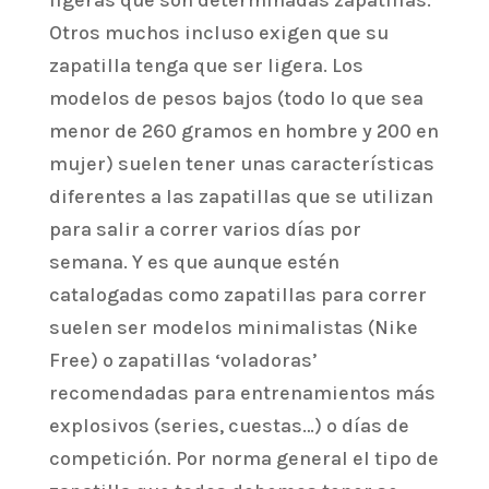
ligeras que son determinadas zapatillas.
Otros muchos incluso exigen que su
zapatilla tenga que ser ligera. Los
modelos de pesos bajos (todo lo que sea
menor de 260 gramos en hombre y 200 en
mujer) suelen tener unas características
diferentes a las zapatillas que se utilizan
para salir a correr varios días por
semana. Y es que aunque estén
catalogadas como zapatillas para correr
suelen ser modelos minimalistas (Nike
Free) o zapatillas ‘voladoras’
recomendadas para entrenamientos más
explosivos (series, cuestas…) o días de
competición. Por norma general el tipo de