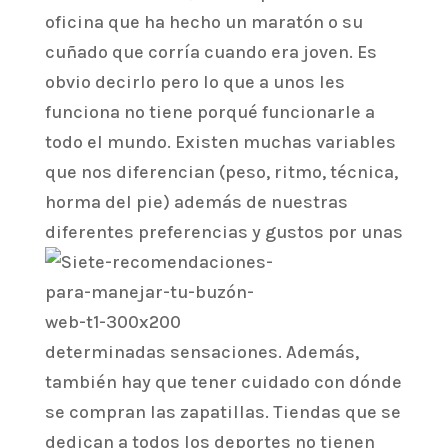
oficina que ha hecho un maratón o su
cuñado que corría cuando era joven. Es
obvio decirlo pero lo que a unos les
funciona no tiene porqué funcionarle a
todo el mundo. Existen muchas variables
que nos diferencian (peso, ritmo, técnica,
horma del pie) además de nuestras
diferentes preferencias y gustos
por unas
determinadas sensaciones. Además,
también hay que tener cuidado con dónde
se compran las zapatillas. Tiendas que se
dedican a todos los deportes no tienen