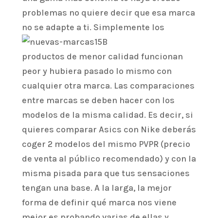
problemas no quiere decir que esa marca
no se adapte a ti.
Simplemente los
productos de menor calidad funcionan
peor y hubiera pasado lo mismo con
cualquier otra marca. Las comparaciones
entre marcas se deben hacer con los
modelos de la misma calidad. Es decir, si
quieres comparar Asics con Nike deberás
coger 2 modelos del mismo PVPR (precio
de venta al público recomendado) y con la
misma pisada para que tus sensaciones
tengan una base. A la larga, la mejor
forma de definir qué marca nos viene
mejor es probando varias de ellas y