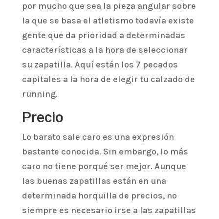
por mucho que sea la pieza angular sobre
la que se basa el atletismo todavía existe
gente que da prioridad a determinadas
características a la hora de seleccionar
su zapatilla. Aquí están los 7 pecados
capitales a la hora de elegir tu calzado de
running.
Precio
Lo barato sale caro es una expresión
bastante conocida. Sin embargo, lo más
caro no tiene porqué ser mejor. Aunque
las buenas zapatillas están en una
determinada horquilla de precios, no
siempre es necesario irse a las zapatillas