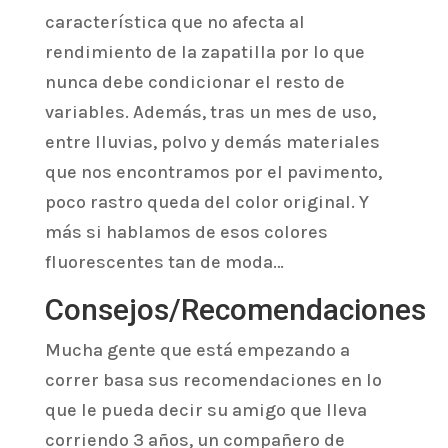
característica que no afecta al
rendimiento de la zapatilla por lo que
nunca debe condicionar el resto de
variables. Además, tras un mes de uso,
entre lluvias, polvo y demás materiales
que nos encontramos por el pavimento,
poco rastro queda del color original. Y
más si hablamos de esos colores
fluorescentes tan de moda…
Consejos/Recomendaciones
Mucha gente que está empezando a
correr basa sus recomendaciones en lo
que le pueda decir su amigo que lleva
corriendo 3 años, un compañero de