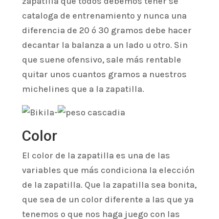
zapatilla que todos debemos tener se
cataloga de entrenamiento y nunca una
diferencia de 20 ó 30 gramos debe hacer
decantar la balanza a un lado u otro. Sin
que suene ofensivo, sale más rentable
quitar unos cuantos gramos a nuestros
michelines que a la zapatilla.
Color
El color de la zapatilla es una de las
variables que más condiciona la elección
de la zapatilla. Que la zapatilla sea bonita,
que sea de un color diferente a las que ya
tenemos o que nos haga juego con las