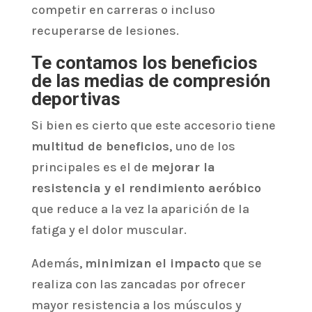
competir en carreras o incluso
recuperarse de lesiones.
Te contamos los beneficios
de las medias de compresión
deportivas
Si bien es cierto que este accesorio tiene
multitud de beneficios
, uno de los
principales es el de
mejorar la
resistencia y el rendimiento aeróbico
que reduce a la vez la aparición de la
fatiga y el dolor muscular.
Además,
minimizan el impacto
que se
realiza con las zancadas por ofrecer
mayor resistencia a los músculos y