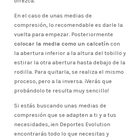
ofrezca.
En el caso de unas medias de
compresión, lo recomendable es darle la
vuelta para empezar. Posteriormente
colocar la media como un calcetín
con
la abertura inferior a la altura del tobillo y
estirar la otra abertura hasta debajo de la
rodilla. Para quitarla, se realiza el mismo
proceso, pero a la inversa. ¡Verás que
probándolo te resulta muy sencillo!
Si estás buscando unas medias de
compresión que se adapten a ti y a tus
necesidades, ¡en Deportes Evolution
encontrarás todo lo que necesitas y