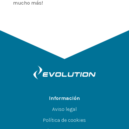
mucho más!
Información
Aviso legal
Política de cookies