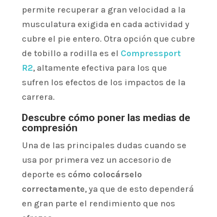
permite recuperar a gran velocidad a la
musculatura exigida en cada actividad y
cubre el pie entero. Otra opción que cubre
de tobillo a rodilla es el
Compressport
R2
, altamente efectiva para los que
sufren los efectos de los impactos de la
carrera.
Descubre cómo poner las medias de
compresión
Una de las principales dudas cuando se
usa por primera vez un accesorio de
deporte es
cómo colocárselo
correctamente
, ya que de esto dependerá
en gran parte el rendimiento que nos