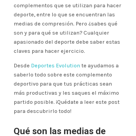
complementos que se utilizan para hacer
deporte, entre lo que se encuentran las
medias de compresión. Pero ¿sabes qué
son y para qué se utilizan? Cualquier
apasionado del deporte debe saber estas
claves para hacer ejercicio.
Desde
Deportes Evolution
te ayudamos a
saberlo todo sobre este complemento
deportivo para que tus prácticas sean
más productivas y les saques el máximo
partido posible. ¡Quédate a leer este post
para descubrirlo todo!
Qué son las medias de