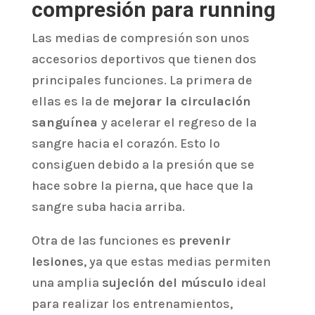
compresión para running
Las medias de compresión son unos
accesorios deportivos que tienen dos
principales funciones. La primera de
ellas es la de
mejorar la circulación
sanguínea
y acelerar el regreso de la
sangre hacia el corazón. Esto lo
consiguen debido a la presión que se
hace sobre la pierna, que hace que la
sangre suba hacia arriba.
Otra de las funciones es
prevenir
lesiones
, ya que estas medias permiten
una amplia
sujeción del músculo
ideal
para realizar los entrenamientos,