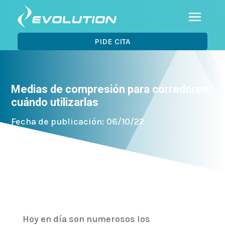
PIDE CITA
Medias de compresión para corredores,
cuándo utilizarlas
Fecha de publicación: 06/10/22
Hoy en día son numerosos los