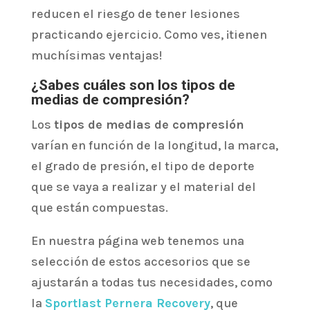
reducen el riesgo de tener lesiones
practicando ejercicio. Como ves, ¡tienen
muchísimas ventajas!
¿Sabes cuáles son los tipos de
medias de compresión?
Los
tipos de medias de compresión
varían en función de la longitud, la marca,
el grado de presión, el tipo de deporte
que se vaya a realizar y el material del
que están compuestas.
En nuestra página web tenemos una
selección de estos accesorios que se
ajustarán a todas tus necesidades, como
la
Sportlast Pernera Recovery
, que