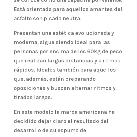
se conoce como una zapatilla polivalente.
Está orientada para aquellos amantes del
asfalto con pisada neutra.
Presentan una estética evolucionada y
moderna, sigue siendo ideal para las
personas por encima de los 60kg de peso
que realizan largas distancias y a ritmos
rápidos. Ideales también para aquellos
que, además, están preparando
oposiciones y buscan alternar ritmos y
tiradas largas.
En este modelo la marca americana ha
decidido dejar claro el resultado del
desarrollo de su espuma de