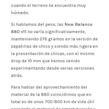
cuando el terreno se encuentra muy
húmedo.
Si hablamos del peso, las
New Balance
880 v11
no varía significativamente,
manteniendo 276 gramos en la versión de
zapatillas de chico y siendo más ligera en
la presentación de chicas, con el mismo
drop de 10 mm que hemos venido
experimentando desde varias versiones
atrás.
Para hablar del aprovechamiento del
material de la 880 coincidimos que en
total es de unos 700-800 km de vida útil