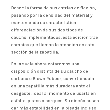
Desde la forma de sus estrías de flexión,
pasando por la densidad del material y
manteniendo su característica
diferenciación de sus dos tipos de
caucho implementados, esta edición trae
cambios que llaman la atención en esta
sección de la zapatilla.
En la suela ahora notaremos una
disposición distinta de su caucho de
carbono o Blown Rubber, convirtiéndola
en una zapatilla más duradera ante el
desgaste, ideal al momento de usarla en
asfalto, pistas o parques. Su diseño busca
dar más estabilidad en la pisada incluso