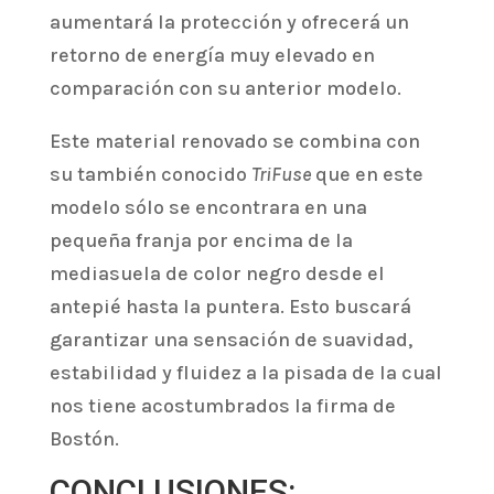
aumentará la protección y ofrecerá un
retorno de energía muy elevado en
comparación con su anterior modelo.
Este material renovado se combina con
su también conocido
TriFuse
que en este
modelo sólo se encontrara en una
pequeña franja por encima de la
mediasuela de color negro desde el
antepié hasta la puntera. Esto buscará
garantizar una sensación de suavidad,
estabilidad y fluidez a la pisada de la cual
nos tiene acostumbrados la firma de
Bostón.
CONCLUSIONES: