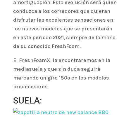
amortiguación. Esta evolución será quien
conduzca a los corredores que quieran
disfrutar las excelentes sensaciones en
los nuevos modelos que se presentarán
en este periodo 2021, siempre de la mano
de su conocido FreshFoam.
El FreshFoamX la encontraremos en la
mediasuela y que sin duda seguirá
marcando un giro 180º en los modelos
predecesores.
SUELA: