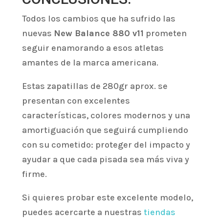
Todos los cambios que ha sufrido las
nuevas
New Balance 880 v11
prometen
seguir enamorando a esos atletas
amantes de la marca americana.
Estas zapatillas de 280gr aprox. se
presentan con excelentes
características, colores modernos y una
amortiguación que seguirá cumpliendo
con su cometido: proteger del impacto y
ayudar a que cada pisada sea más viva y
firme.
Si quieres probar este excelente modelo,
puedes acercarte a nuestras
tiendas