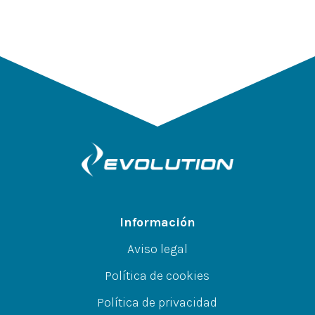
Información
Aviso legal
Política de cookies
Política de privacidad