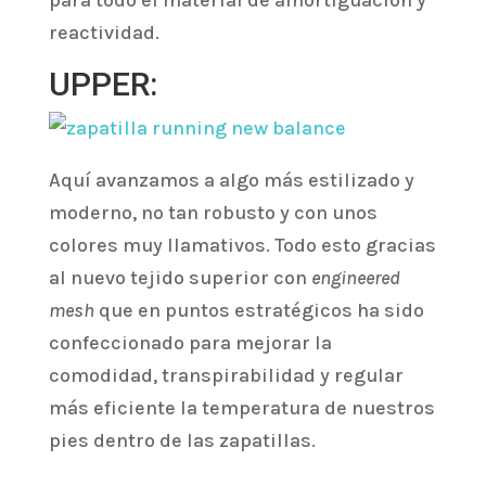
para todo el material de amortiguación y
reactividad.
UPPER:
Aquí avanzamos a algo más estilizado y
moderno, no tan robusto y con unos
colores muy llamativos. Todo esto gracias
al nuevo tejido superior con
engineered
mesh
que en puntos estratégicos ha sido
confeccionado para mejorar la
comodidad, transpirabilidad y regular
más eficiente la temperatura de nuestros
pies dentro de las zapatillas.