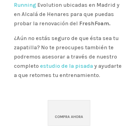
Running
Evolution ubicadas en Madrid y
en Alcalá de Henares para que puedas
probar la renovación del
FreshFoam
.
¿Aún no estás seguro de que ésta sea tu
zapatilla? No te preocupes también te
podremos asesorar a través de nuestro
completo
estudio de la pisada
y ayudarte
a que retomes tu entrenamiento.
COMPRA AHORA