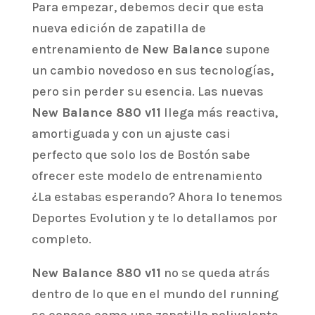
Para empezar, debemos decir que esta
nueva edición de zapatilla de
entrenamiento de
New Balance
supone
un cambio novedoso en sus tecnologías,
pero sin perder su esencia. Las nuevas
New Balance 880 v11
llega más reactiva,
amortiguada y con un ajuste casi
perfecto que solo los de Bostón sabe
ofrecer este modelo de entrenamiento
¿La estabas esperando? Ahora lo tenemos
Deportes Evolution y te lo detallamos por
completo.
New Balance 880 v11
no se queda atrás
dentro de lo que en el mundo del running