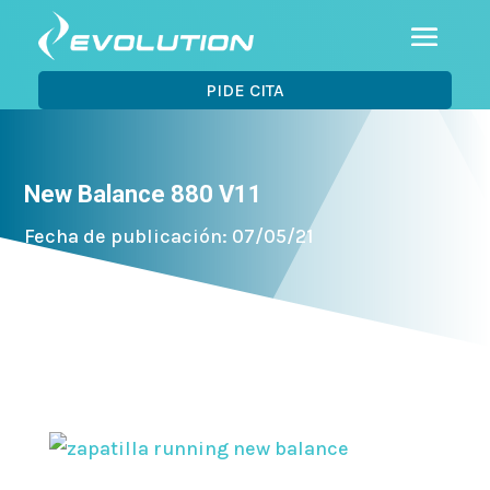
PIDE CITA
New Balance 880 V11
Fecha de publicación: 07/05/21