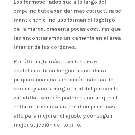
Los termosellados que a lo largo del
empeine buscaban dar mas estructura se
mantienen e incluso forman el logotipo
de la marca, presenta pocas costuras que
las encontraremos únicamente en el área
inferior de los cordones.
Por último, lo más novedoso es el
acolchado de su lengüeta que ahora
proporciona una sensación máxima de
confort y una sinergia total del pie con la
zapatilla. También podemos notar que el
collarín presenta un perfil un poco más
alto para mejorar el ajuste y conseguir
mejor sujeción del tobillo.