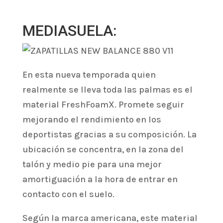
MEDIASUELA:
En esta nueva temporada quien
realmente se lleva toda las palmas es el
material FreshFoamX. Promete seguir
mejorando el rendimiento en los
deportistas gracias a su composición. La
ubicación se concentra, en la zona del
talón y medio pie para una mejor
amortiguación a la hora de entrar en
contacto con el suelo.
Según la marca americana, este material