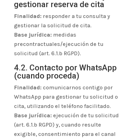
gestionar reserva de cita
Finalidad:
responder a tu consulta y
gestionar la solicitud de cita.
Base jurídica:
medidas
precontractuales/ejecución de tu
solicitud (art. 6.1.b RGPD).
4.2. Contacto por WhatsApp
(cuando proceda)
Finalidad:
comunicarnos contigo por
WhatsApp para gestionar tu solicitud o
cita, utilizando el teléfono facilitado.
Base jurídica:
ejecución de tu solicitud
(art. 6.1.b RGPD) y, cuando resulte
exigible, consentimiento para el canal