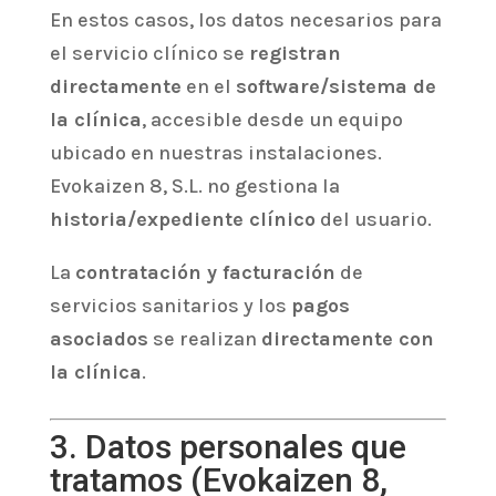
En estos casos, los datos necesarios para
el servicio clínico se
registran
directamente
en el
software/sistema de
la clínica
, accesible desde un equipo
ubicado en nuestras instalaciones.
Evokaizen 8, S.L. no gestiona la
historia/expediente clínico
del usuario.
La
contratación y facturación
de
servicios sanitarios y los
pagos
asociados
se realizan
directamente con
la clínica
.
3. Datos personales que
tratamos (Evokaizen 8,