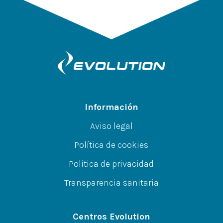
Información
Aviso legal
Política de cookies
Política de privacidad
Transparencia sanitaria
Centros Evolution