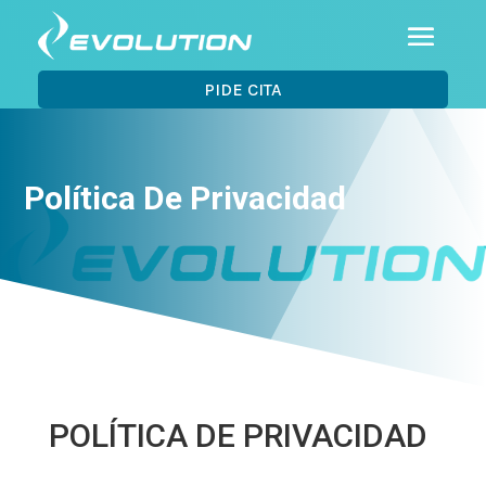
PIDE CITA
Política De Privacidad
POLÍTICA DE PRIVACIDAD