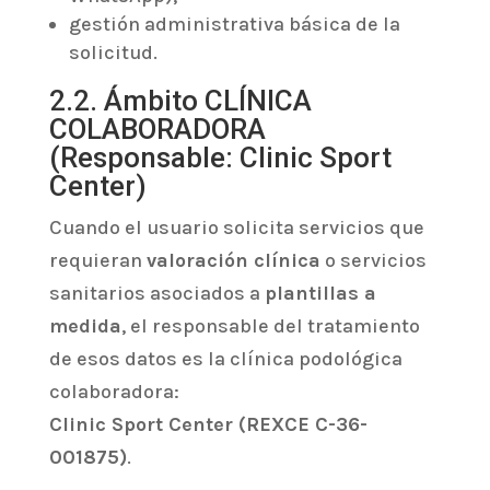
gestión administrativa básica de la
solicitud.
2.2. Ámbito CLÍNICA
COLABORADORA
(Responsable: Clinic Sport
Center)
Cuando el usuario solicita servicios que
requieran
valoración clínica
o servicios
sanitarios asociados a
plantillas a
medida
, el responsable del tratamiento
de esos datos es la clínica podológica
colaboradora:
Clinic Sport Center (REXCE C-36-
001875)
.