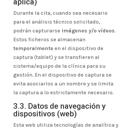
aplica)
Durante la cita, cuando sea necesario
para el análisis técnico solicitado,
podrán capturarse
imágenes y/o vídeos
.
Estos ficheros se almacenan
temporalmente
en el dispositivo de
captura (tablet) y se transfieren al
sistema/equipo de la clínica para su
gestión. En el dispositivo de captura se
evita asociarlos a un nombre y se limita
la captura a lo estrictamente necesario.
3.3. Datos de navegación y
dispositivos (web)
Esta web utiliza tecnologías de analítica y