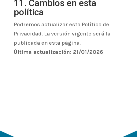
11. Cambios en esta
política
Podremos actualizar esta Política de
Privacidad. La versión vigente será la
publicada en esta página.
Última actualización: 21/01/2026