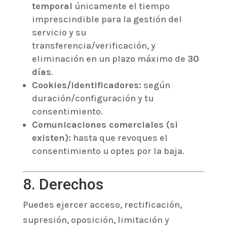
temporal
únicamente el tiempo
imprescindible para la gestión del
servicio y su
transferencia/verificación, y
eliminación en un plazo máximo de
30
días
.
Cookies/identificadores:
según
duración/configuración y tu
consentimiento.
Comunicaciones comerciales (si
existen):
hasta que revoques el
consentimiento u optes por la baja.
8. Derechos
Puedes ejercer acceso, rectificación,
supresión, oposición, limitación y