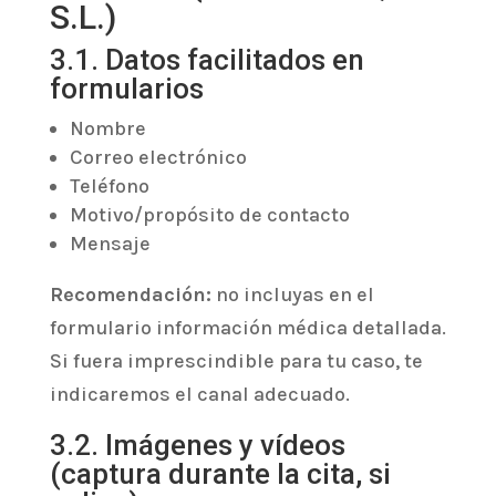
S.L.)
3.1. Datos facilitados en
formularios
Nombre
Correo electrónico
Teléfono
Motivo/propósito de contacto
Mensaje
Recomendación:
no incluyas en el
formulario información médica detallada.
Si fuera imprescindible para tu caso, te
indicaremos el canal adecuado.
3.2. Imágenes y vídeos
(captura durante la cita, si