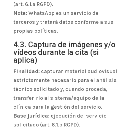
(art. 6.1.a RGPD).
Nota:
WhatsApp es un servicio de
terceros y tratará datos conforme a sus
propias políticas.
4.3. Captura de imágenes y/o
vídeos durante la cita (si
aplica)
Finalidad:
capturar material audiovisual
estrictamente necesario para el análisis
técnico solicitado y, cuando proceda,
transferirlo al sistema/equipo de la
clínica para la gestión del servicio.
Base jurídica:
ejecución del servicio
solicitado (art. 6.1.b RGPD).