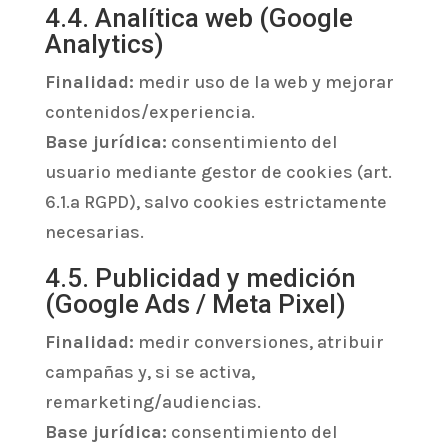
4.4. Analítica web (Google
Analytics)
Finalidad:
medir uso de la web y mejorar
contenidos/experiencia.
Base jurídica:
consentimiento del
usuario mediante gestor de cookies (art.
6.1.a RGPD), salvo cookies estrictamente
necesarias.
4.5. Publicidad y medición
(Google Ads / Meta Pixel)
Finalidad:
medir conversiones, atribuir
campañas y, si se activa,
remarketing/audiencias.
Base jurídica:
consentimiento del