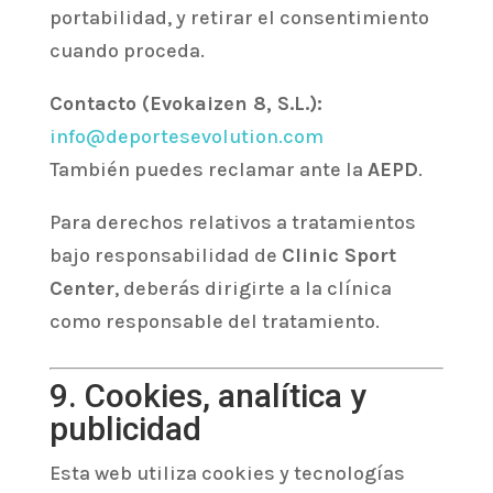
portabilidad, y retirar el consentimiento
cuando proceda.
Contacto (Evokaizen 8, S.L.):
info@deportesevolution.com
También puedes reclamar ante la
AEPD
.
Para derechos relativos a tratamientos
bajo responsabilidad de
Clinic Sport
Center
, deberás dirigirte a la clínica
como responsable del tratamiento.
9. Cookies, analítica y
publicidad
Esta web utiliza cookies y tecnologías