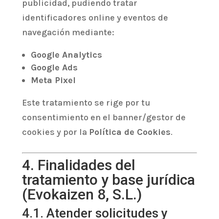
publicidad, pudiendo tratar
identificadores online y eventos de
navegación mediante:
Google Analytics
Google Ads
Meta Pixel
Este tratamiento se rige por tu
consentimiento en el banner/gestor de
cookies y por la
Política de Cookies
.
4. Finalidades del
tratamiento y base jurídica
(Evokaizen 8, S.L.)
4.1. Atender solicitudes y