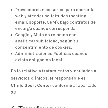
Proveedores necesarios para operar la
web y atender solicitudes (hosting,
email, soporte, CRM), bajo contratos de
encargo cuando corresponda.
Google y Meta en relación con
analítica/publicidad, según tu
consentimiento de cookies.
Administraciones Públicas cuando
exista obligación legal.
En lo relativo a tratamientos vinculados a
servicios clínicos, el responsable es
Clinic Sport Center
conforme al apartado
2.2.