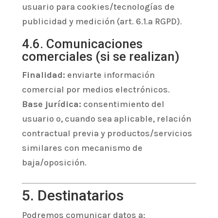
usuario para cookies/tecnologías de
publicidad y medición (art. 6.1.a RGPD).
4.6. Comunicaciones
comerciales (si se realizan)
Finalidad:
enviarte información
comercial por medios electrónicos.
Base jurídica:
consentimiento del
usuario o, cuando sea aplicable, relación
contractual previa y productos/servicios
similares con mecanismo de
baja/oposición.
5. Destinatarios
Podremos comunicar datos a: