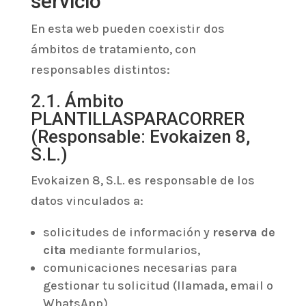
servicio
En esta web pueden coexistir dos
ámbitos de tratamiento, con
responsables distintos:
2.1. Ámbito
PLANTILLASPARACORRER
(Responsable: Evokaizen 8,
S.L.)
Evokaizen 8, S.L. es responsable de los
datos vinculados a:
solicitudes de información y
reserva de
cita
mediante formularios,
comunicaciones necesarias para
gestionar tu solicitud (llamada, email o
WhatsApp),