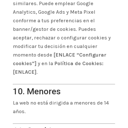
similares. Puede emplear Google
Analytics, Google Ads y Meta Pixel
conforme a tus preferencias en el
banner/gestor de cookies. Puedes
aceptar, rechazar o configurar cookies y
modificar tu decisión en cualquier
momento desde
[ENLACE “Configurar
cookies”]
y en la
Política de Cookies:
[ENLACE]
.
10. Menores
La web no está dirigida a menores de 14
años.