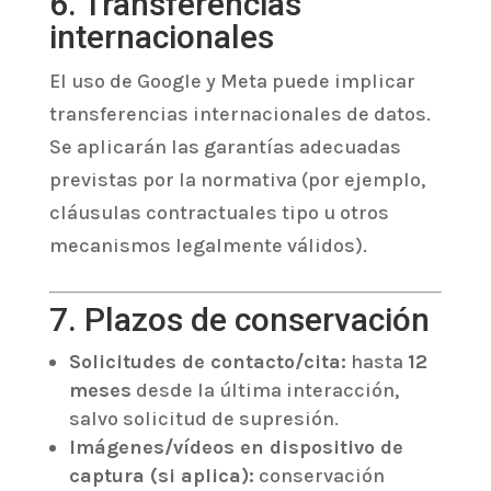
6. Transferencias
internacionales
El uso de Google y Meta puede implicar
transferencias internacionales de datos.
Se aplicarán las garantías adecuadas
previstas por la normativa (por ejemplo,
cláusulas contractuales tipo u otros
mecanismos legalmente válidos).
7. Plazos de conservación
Solicitudes de contacto/cita:
hasta
12
meses
desde la última interacción,
salvo solicitud de supresión.
Imágenes/vídeos en dispositivo de
captura (si aplica):
conservación