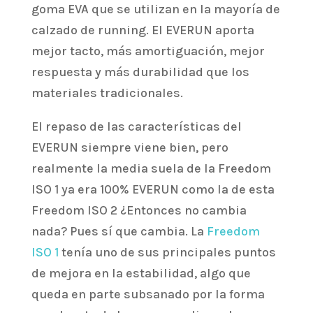
goma EVA que se utilizan en la mayoría de
calzado de running. El EVERUN aporta
mejor tacto, más amortiguación, mejor
respuesta y más durabilidad que los
materiales tradicionales.
El repaso de las características del
EVERUN siempre viene bien, pero
realmente la media suela de la Freedom
ISO 1 ya era 100% EVERUN como la de esta
Freedom ISO 2 ¿Entonces no cambia
nada? Pues sí que cambia. La
Freedom
ISO 1
tenía uno de sus principales puntos
de mejora en la estabilidad, algo que
queda en parte subsanado por la forma