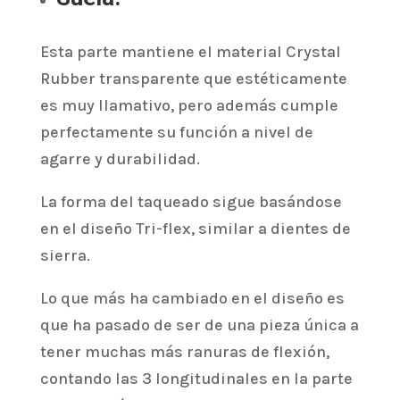
Esta parte mantiene el material Crystal
Rubber transparente que estéticamente
es muy llamativo, pero además cumple
perfectamente su función a nivel de
agarre y durabilidad.
La forma del taqueado sigue basándose
en el diseño Tri-flex, similar a dientes de
sierra.
Lo que más ha cambiado en el diseño es
que ha pasado de ser de una pieza única a
tener muchas más ranuras de flexión,
contando las 3 longitudinales en la parte