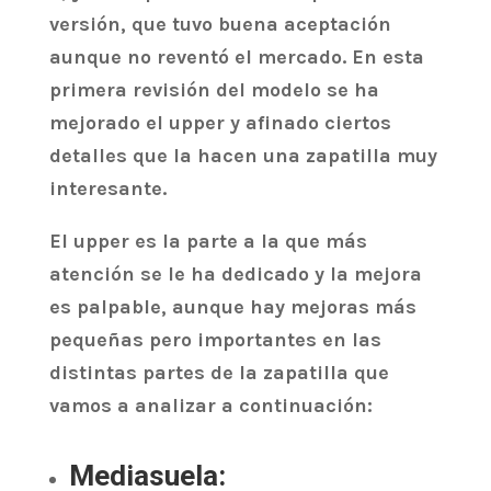
versión, que tuvo buena aceptación
aunque no reventó el mercado. En esta
primera revisión del modelo se ha
mejorado el upper y afinado ciertos
detalles que la hacen una zapatilla muy
interesante.
El upper es la parte a la que más
atención se le ha dedicado y la mejora
es palpable, aunque hay mejoras más
pequeñas pero importantes en las
distintas partes de la zapatilla que
vamos a analizar a continuación:
Mediasuela: