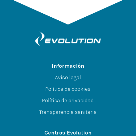
Información
Aviso legal
Política de cookies
Política de privacidad
Transparencia sanitaria
Centros Evolution