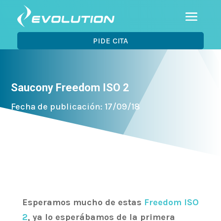
PIDE CITA
Saucony Freedom ISO 2
Fecha de publicación: 17/09/18
Esperamos mucho de estas
Freedom ISO
2
, ya lo esperábamos de la primera