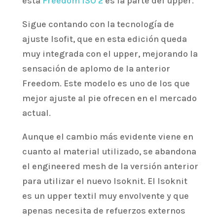
esta
Freedom ISO 2
es la parte del upper.
Sigue contando con la tecnología de
ajuste Isofit, que en esta edición queda
muy integrada con el upper, mejorando la
sensación de aplomo de la anterior
Freedom. Este modelo es uno de los que
mejor ajuste al pie ofrecen en el mercado
actual.
Aunque el cambio más evidente viene en
cuanto al material utilizado, se abandona
el engineered mesh de la versión anterior
para utilizar el nuevo Isoknit. El Isoknit
es un upper textil muy envolvente y que
apenas necesita de refuerzos externos