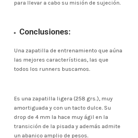
para llevar a cabo su misión de sujeción
.
Conclusiones:
Una zapatilla de entrenamiento que aúna
las mejores características, las que
todos los runners buscamos.
Es una zapatilla ligera (258 grs.), muy
amortiguada y con un tacto dulce. Su
drop de 4 mm la hace muy ágil en la
transición de la pisada y además admite
un abanico amplio de pesos.