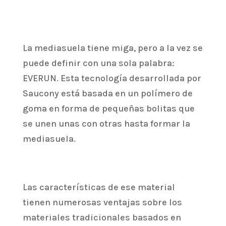
La mediasuela tiene miga, pero a la vez se
puede definir con una sola palabra:
EVERUN. Esta tecnología desarrollada por
Saucony está basada en un polímero de
goma en forma de pequeñas bolitas que
se unen unas con otras hasta formar la
mediasuela.
Las características de ese material
tienen numerosas ventajas sobre los
materiales tradicionales basados en