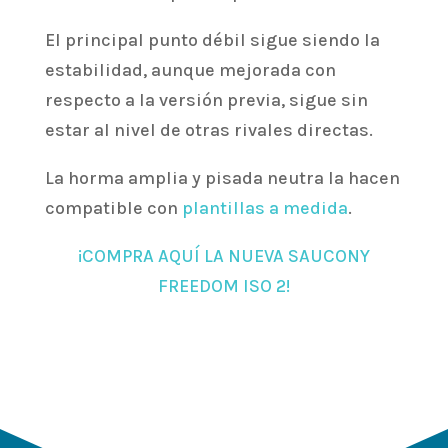
El principal punto débil sigue siendo la
estabilidad, aunque mejorada con
respecto a la versión previa, sigue sin
estar al nivel de otras rivales directas.
La horma amplia y pisada neutra la hacen
compatible con
plantillas a medida
.
¡COMPRA AQUÍ LA NUEVA SAUCONY
FREEDOM ISO 2!