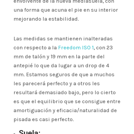
envolvente de la nueva mediasuela, con
una forma que acuna el pie en su interior
mejorando la estabilidad.
Las medidas se mantienen inalteradas
con respecto a la
Freedom ISO 1
, con 23
mm de talón y 19 mm en la parte del
antepié lo que da lugar a un drop de 4
mm. Estamos seguros de que a muchos
les parecerá perfecto y a otros les
resultará demasiado bajo, pero lo cierto
es que el equilibrio que se consigue entre
amortiguación y eficacia/naturalidad de
pisada es casi perfecto.
Suela: