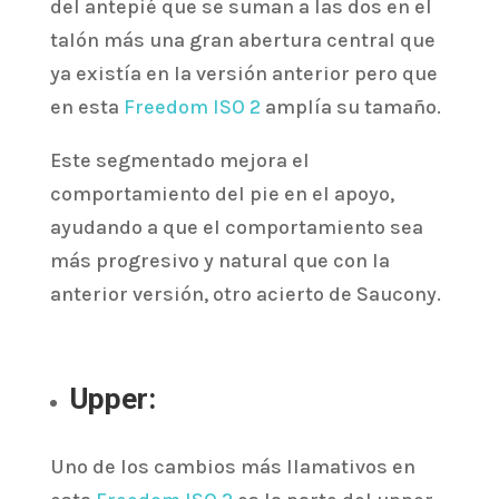
del antepié que se suman a las dos en el
talón más una gran abertura central que
ya existía en la versión anterior pero que
en esta
Freedom ISO 2
amplía su tamaño.
Este segmentado mejora el
comportamiento del pie en el apoyo,
ayudando a que el comportamiento sea
más progresivo y natural que con la
anterior versión, otro acierto de Saucony.
Upper:
Uno de los cambios más llamativos en