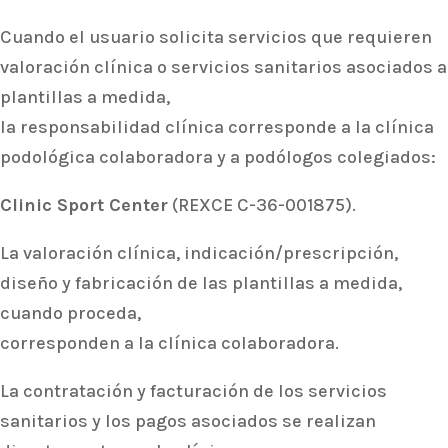
Cuando el usuario solicita servicios que requieren
valoración clínica o servicios sanitarios asociados a
plantillas a medida,
la responsabilidad clínica corresponde a la clínica
podológica colaboradora y a podólogos colegiados:
Clinic Sport Center
(REXCE C-36-001875).
La valoración clínica, indicación/prescripción,
diseño y fabricación de las plantillas a medida,
cuando proceda,
corresponden a la clínica colaboradora.
La contratación y facturación de los servicios
sanitarios y los pagos asociados se realizan