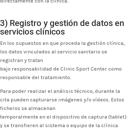
directamente con la clínica.
3) Registro y gestión de datos en
servicios clínicos
En los supuestos en que proceda la gestión clínica,
los datos vinculados al servicio sanitario se
registran y tratan
bajo responsabilidad de Clinic Sport Center como
responsable del tratamiento.
Para poder realizar el análisis técnico, durante la
cita pueden capturarse imágenes y/o vídeos. Estos
ficheros se almacenan
temporalmente en el dispositivo de captura (tablet)
y se transfieren al sistema o equipo de la clínica