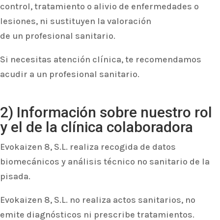
control, tratamiento o alivio de enfermedades o
lesiones, ni sustituyen la valoración
de un profesional sanitario.
Si necesitas atención clínica, te recomendamos
acudir a un profesional sanitario.
2) Información sobre nuestro rol
y el de la clínica colaboradora
Evokaizen 8, S.L. realiza recogida de datos
biomecánicos y análisis técnico no sanitario de la
pisada.
Evokaizen 8, S.L. no realiza actos sanitarios, no
emite diagnósticos ni prescribe tratamientos.