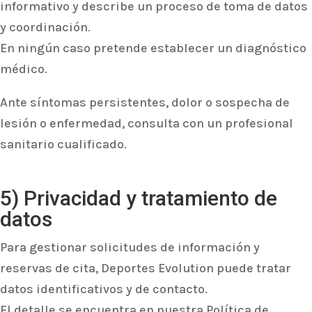
informativo y describe un proceso de toma de datos
y coordinación.
En ningún caso pretende establecer un diagnóstico
médico.
Ante síntomas persistentes, dolor o sospecha de
lesión o enfermedad, consulta con un profesional
sanitario cualificado.
5) Privacidad y tratamiento de
datos
Para gestionar solicitudes de información y
reservas de cita, Deportes Evolution puede tratar
datos identificativos y de contacto.
El detalle se encuentra en nuestra Política de