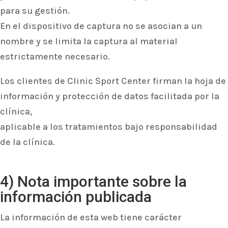
para su gestión.
En el dispositivo de captura no se asocian a un
nombre y se limita la captura al material
estrictamente necesario.
Los clientes de Clinic Sport Center firman la hoja de
información y protección de datos facilitada por la
clínica,
aplicable a los tratamientos bajo responsabilidad
de la clínica.
4) Nota importante sobre la
información publicada
La información de esta web tiene carácter