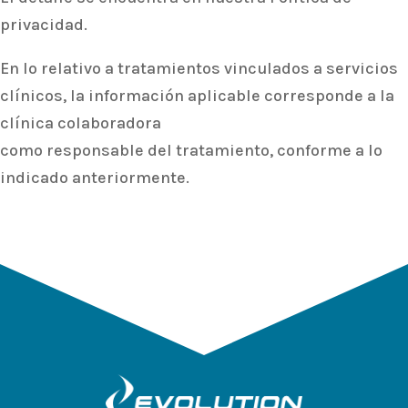
privacidad.
En lo relativo a tratamientos vinculados a servicios
clínicos, la información aplicable corresponde a la
clínica colaboradora
como responsable del tratamiento, conforme a lo
indicado anteriormente.