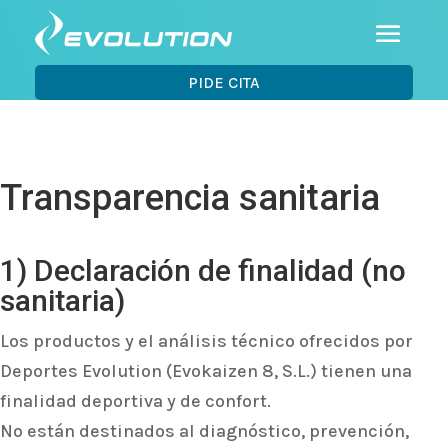
PIDE CITA
Transparencia sanitaria
1) Declaración de finalidad (no
sanitaria)
Los productos y el análisis técnico ofrecidos por
Deportes Evolution (Evokaizen 8, S.L.) tienen una
finalidad deportiva y de confort.
No están destinados al diagnóstico, prevención,