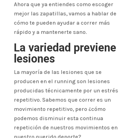
Ahora que ya entiendes como escoger
mejor las zapatillas, vamos a hablar de
cómo te pueden ayudar a correr más
rápido y a mantenerte sano.
La variedad previene
lesiones
La mayoría de las lesiones que se
producen en el running son lesiones
producidas técnicamente por un estrés
repetitivo. Sabemos que correr es un
movimiento repetitivo, pero ¿cómo
podemos disminuir esta continua
repetición de nuestros movimientos en
nuestro querido deporte?