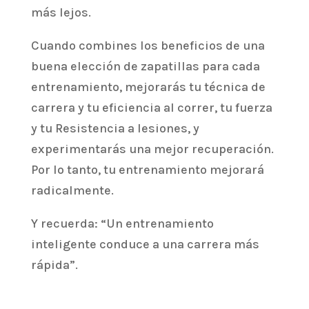
más lejos.
Cuando combines los beneficios de una
buena elección de zapatillas para cada
entrenamiento, mejorarás tu técnica de
carrera y tu eficiencia al correr, tu fuerza
y tu Resistencia a lesiones, y
experimentarás una mejor recuperación.
Por lo tanto, tu entrenamiento mejorará
radicalmente.
Y recuerda: “Un entrenamiento
inteligente conduce a una carrera más
rápida”.