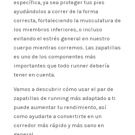
específica, ya sea proteger tus pies
ayudándolos a correr de la forma
correcta, fortaleciendo la musculatura de
los miembros inferiores, o incluso
evitando el estrés general en nuestro
cuerpo mientras corremos. Las zapatillas
es uno de los componentes más
importantes que todo runner debería
tener en cuenta.
Vamos a descubrir cómo usar el par de
zapatillas de running más adaptado a ti
puede aumentar tu rendimiento, así
como ayudarte a convertirte en un
corredor más rápido y más sano en
general.