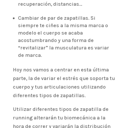
recuperación, distancias…
Cambiar de par de zapatillas. Si
siempre te ciñes a la misma marca o
modelo el cuerpo se acaba
acostumbrando y una forma de
“revitalizar” la musculatura es variar
de marca.
Hoy nos vamos a centrar en esta última
parte, la de variar el estrés que soporta tu
cuerpo y tus articulaciones utilizando
diferentes tipos de zapatillas.
Utilizar diferentes tipos de zapatilla de
running alterarán tu biomecánica a la
hora de correr y variarán la distribución