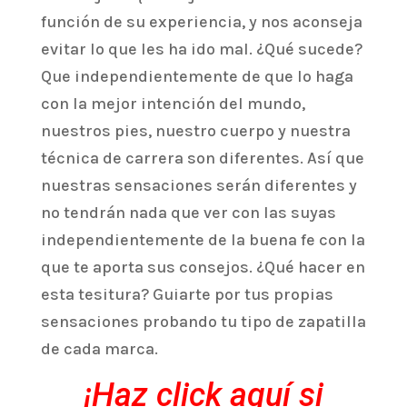
función de su experiencia, y nos aconseja
evitar lo que les ha ido mal. ¿Qué sucede?
Que independientemente de que lo haga
con la mejor intención del mundo,
nuestros pies, nuestro cuerpo y nuestra
técnica de carrera son diferentes. Así que
nuestras sensaciones serán diferentes y
no tendrán nada que ver con las suyas
independientemente de la buena fe con la
que te aporta sus consejos. ¿Qué hacer en
esta tesitura? Guiarte por tus propias
sensaciones probando tu tipo de zapatilla
de cada marca.
¡Haz click aquí si