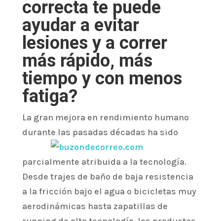
correcta te puede
ayudar a evitar
lesiones y a correr
más rápido, más
tiempo y con menos
fatiga?
La gran mejora en rendimiento humano
durante
las pasadas décadas ha sido
parcialmente atribuida a la tecnología.
Desde trajes de baño de baja resistencia
a la fricción bajo el agua o bicicletas muy
aerodinámicas hasta zapatillas de