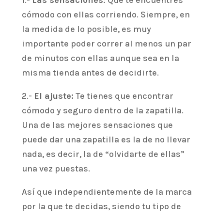
1.-
Las sensaciones
: Que te encuentres
cómodo con ellas corriendo. Siempre, en
la medida de lo posible, es muy
importante poder correr al menos un par
de minutos con ellas aunque sea en la
misma tienda antes de decidirte.
2.-
El ajuste:
Te tienes que encontrar
cómodo y seguro dentro de la zapatilla.
Una de las mejores sensaciones que
puede dar una zapatilla es la de no llevar
nada, es decir, la de “olvidarte de ellas”
una vez puestas.
Así que independientemente de la marca
por la que te decidas, siendo tu tipo de