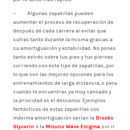
– Algunas zapatillas pueden
aumentar el proceso de recuperación de
después de cada carrera al evitar que
sufras tanto durante la misma gracias a
su amortiguación y estabilidad. No pones
tanto estrés sobre tus pies y tus piernas
corriendo con este tipo de zapatillas, por
lo que son las mejores opciones para los
entrenamientos de larga distancia, o para
cuando te encuentras ya muy cansado y
la prioridad es el descanso. Ejemplos
fantásticos de estas zapatillas con
máxima amortiguación serían la
Brooks
Glycerin
o la
Mizuno Wave Enigma
sin ir