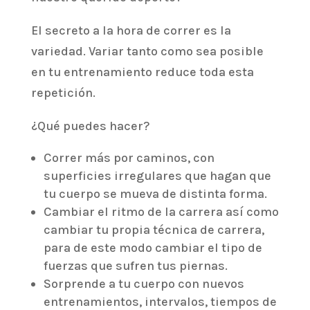
El secreto a la hora de correr es la
variedad. Variar tanto como sea posible
en tu entrenamiento reduce toda esta
repetición.
¿Qué puedes hacer?
Correr más por caminos, con
superficies irregulares que hagan que
tu cuerpo se mueva de distinta forma.
Cambiar el ritmo de la carrera así como
cambiar tu propia técnica de carrera,
para de este modo cambiar el tipo de
fuerzas que sufren tus piernas.
Sorprende a tu cuerpo con nuevos
entrenamientos, intervalos, tiempos de