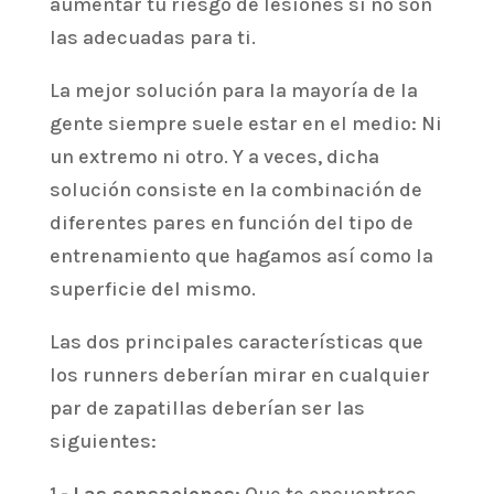
aumentar tu riesgo de lesiones si no son
las adecuadas para ti.
La mejor solución para la mayoría de la
gente siempre suele estar en el medio: Ni
un extremo ni otro. Y a veces, dicha
solución consiste en la combinación de
diferentes pares en función del tipo de
entrenamiento que hagamos así como la
superficie del mismo.
Las dos principales características que
los runners deberían mirar en cualquier
par de zapatillas deberían ser las
siguientes: