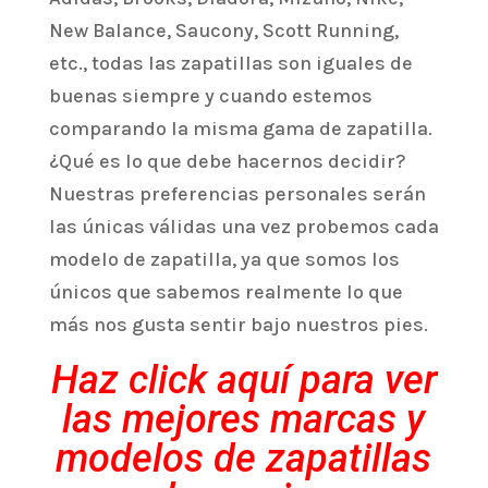
New Balance, Saucony, Scott Running,
etc., todas las zapatillas son iguales de
buenas siempre y cuando estemos
comparando la misma gama de zapatilla.
¿Qué es lo que debe hacernos decidir?
Nuestras preferencias personales serán
las únicas válidas una vez probemos cada
modelo de zapatilla, ya que somos los
únicos que sabemos realmente lo que
más nos gusta sentir bajo nuestros pies.
Haz click aquí para ver
las mejores marcas y
modelos de zapatillas