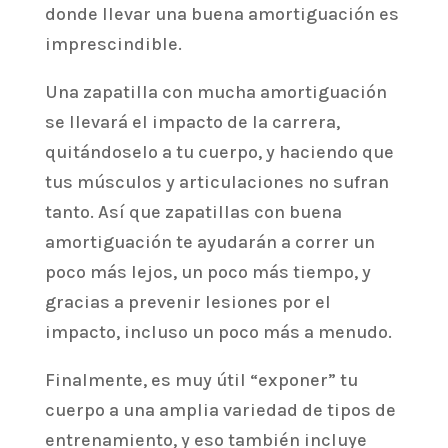
donde llevar una buena amortiguación es
imprescindible.
Una zapatilla con mucha amortiguación
se llevará el impacto de la carrera,
quitándoselo a tu cuerpo, y haciendo que
tus músculos y articulaciones no sufran
tanto. Así que zapatillas con buena
amortiguación te ayudarán a correr un
poco más lejos, un poco más tiempo, y
gracias a prevenir lesiones por el
impacto, incluso un poco más a menudo.
Finalmente, es muy útil “exponer” tu
cuerpo a una amplia variedad de tipos de
entrenamiento, y eso también incluye