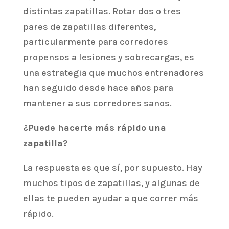
distintas zapatillas. Rotar dos o tres
pares de zapatillas diferentes,
particularmente para corredores
propensos a lesiones y sobrecargas, es
una estrategia que muchos entrenadores
han seguido desde hace años para
mantener a sus corredores sanos.
¿Puede hacerte más rápido una
zapatilla?
La respuesta es que sí, por supuesto. Hay
muchos tipos de zapatillas, y algunas de
ellas te pueden ayudar a que correr más
rápido.