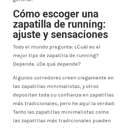
Cómo escoger una
zapatilla de running:
ajuste y sensaciones
Todo el mundo pregunta: ¿Cuál es el
mejor tipo de zapatilla de running?
Depende. ¿De qué depende?
Algunos corredores creen ciegamente en
las zapatillas minimalistas, y otros
depositan toda su confianza en zapatillas
más tradicionales, pero he aquí la verdad:
Tanto las zapatillas minimalistas como
las zapatillas más tradicionales pueden