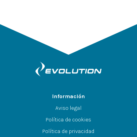
Información
Aviso legal
Política de cookies
Política de privacidad