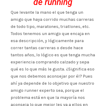
de running
Que levante la mano el que tenga un
amigo que haya corrido muchas carreras
de todo tipo, maratones, triatlones, etc.
Todos tenemos un amigo que encaja en
esa descripción, y lógicamente para
correr tantas carreras o desde hace
tantos años, lo lógico es que tenga mucha
experiencia comprando calzado y sepa
qué es lo que más le gusta. ¿Significa eso
que nos debemos aconsejar por él? Pues
ahí ya depende de lo objetivo que nuestro
amigo runner experto sea, porque el
problema está en que la mayoría nos
aconseja lo que mejor les va a ellos en