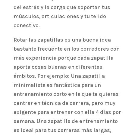
del estrés y la carga que soportan tus
músculos, articulaciones y tu tejido
conectivo.
Rotar las zapatillas es una buena idea
bastante frecuente en los corredores con
más experiencia porque cada zapatilla
aporta cosas buenas en diferentes
ámbitos. Por ejemplo: Una zapatilla
minimalista es fantástica para un
entrenamiento corto en la que te quieras
centrar en técnica de carrera, pero muy
exigente para entrenar con ella 4 días por
semana. Una zapatilla de entrenamiento
es ideal para tus carreras más largas,