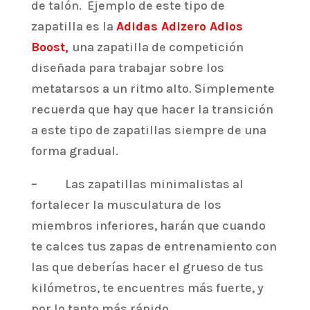
de talón. Ejemplo de este tipo de
zapatilla es la
Adidas Adizero Adios
Boost
,
una zapatilla de competición
diseñada para trabajar sobre los
metatarsos a un ritmo alto. Simplemente
recuerda que hay que hacer la transición
a este tipo de zapatillas siempre de una
forma gradual.
– Las zapatillas minimalistas al
fortalecer la musculatura de los
miembros inferiores, harán que cuando
te calces tus zapas de entrenamiento con
las que deberías hacer el grueso de tus
kilómetros, te encuentres más fuerte, y
por lo tanto más rápido.