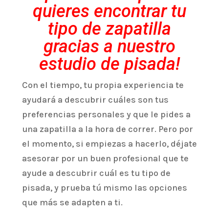
quieres encontrar tu
tipo de zapatilla
gracias a nuestro
estudio de pisada!
Con el tiempo, tu propia experiencia te
ayudará a descubrir cuáles son tus
preferencias personales y que le pides a
una zapatilla a la hora de correr. Pero por
el momento, si empiezas a hacerlo, déjate
asesorar por un buen profesional que te
ayude a descubrir cuál es tu tipo de
pisada, y prueba tú mismo las opciones
que más se adapten a ti.