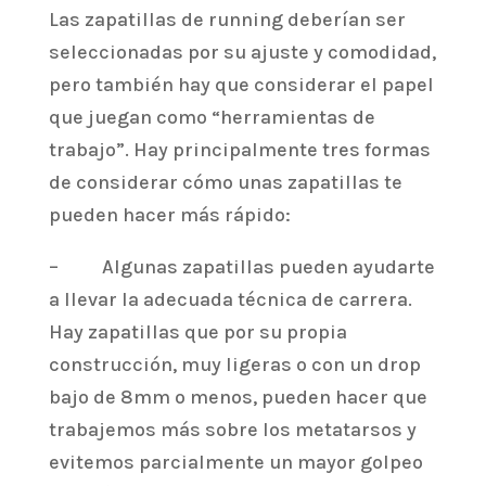
Las zapatillas de running deberían ser
seleccionadas por su ajuste y comodidad,
pero también hay que considerar el papel
que juegan como “herramientas de
trabajo”. Hay principalmente tres formas
de considerar cómo unas zapatillas te
pueden hacer más rápido:
– Algunas zapatillas pueden ayudarte
a llevar la adecuada técnica de carrera.
Hay zapatillas que por su propia
construcción, muy ligeras o con un drop
bajo de 8mm o menos, pueden hacer que
trabajemos más sobre los metatarsos y
evitemos parcialmente un mayor golpeo