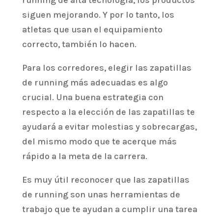
running de alta tecnología, los productos
siguen mejorando. Y por lo tanto, los
atletas que usan el equipamiento
correcto, también lo hacen.
Para los corredores, elegir las zapatillas
de running más adecuadas es algo
crucial. Una buena estrategia con
respecto a la elección de las zapatillas te
ayudará a evitar molestias y sobrecargas,
del mismo modo que te acerque más
rápido a la meta de la carrera.
Es muy útil reconocer que las zapatillas
de running son unas herramientas de
trabajo que te ayudan a cumplir una tarea