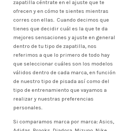
zapatilla céntrate en el ajuste que te
ofrecen y en cómo te sientes mientras
corres con ellas. Cuando decimos que
tienes que decidir cuál es la que te da
mejores sensaciones y ajuste en general
dentro de tu tipo de zapatilla, nos
referimos a que lo primero de todo hay
que seleccionar cuáles son los modelos
válidos dentro de cada marca, en función
de nuestro tipo de pisada así como del
tipo de entrenamiento que vayamos a
realizar y nuestras preferencias
personales.
Si comparamos marca por marca: Asics,
Adidas, Brooks, Diadora, Mizuno, Nike,