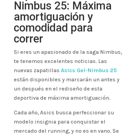
Nimbus 25: Máxima
amortiguación y
comodidad para
correr
Si eres un apasionado de la saga Nimbus,
te tenemos excelentes noticias. Las
nuevas zapatillas
Asics Gel-Nimbus 25
están disponibles y marcarán un antes y
un después en el rediseño de esta
deportiva de máxima amortiguación.
Cada año, Asics busca perfeccionar su
modelo insignia para conquistar el
mercado del running, y no es en vano. Se