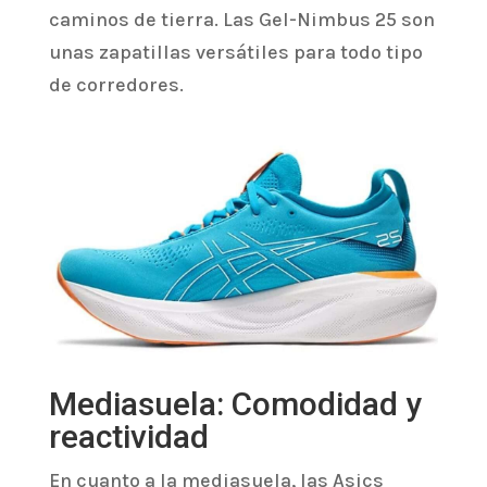
caminos de tierra. Las Gel-Nimbus 25 son
unas zapatillas versátiles para todo tipo
de corredores.
Mediasuela: Comodidad y
reactividad
En cuanto a la mediasuela, las Asics