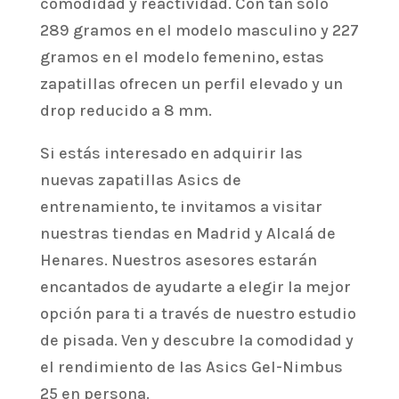
comodidad y reactividad. Con tan solo
289 gramos en el modelo masculino y 227
gramos en el modelo femenino, estas
zapatillas ofrecen un perfil elevado y un
drop reducido a 8 mm.
Si estás interesado en adquirir las
nuevas zapatillas Asics de
entrenamiento, te invitamos a visitar
nuestras tiendas en Madrid y Alcalá de
Henares. Nuestros asesores estarán
encantados de ayudarte a elegir la mejor
opción para ti a través de nuestro estudio
de pisada. Ven y descubre la comodidad y
el rendimiento de las Asics Gel-Nimbus
25 en persona.