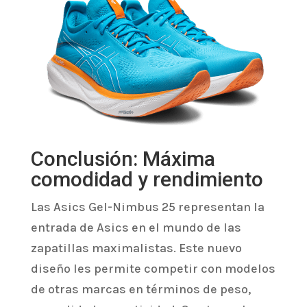
Conclusión: Máxima
comodidad y rendimiento
Las Asics Gel-Nimbus 25 representan la
entrada de Asics en el mundo de las
zapatillas maximalistas. Este nuevo
diseño les permite competir con modelos
de otras marcas en términos de peso,