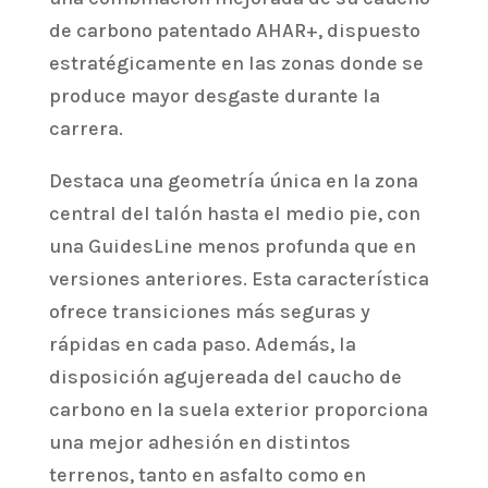
de carbono patentado AHAR+, dispuesto
estratégicamente en las zonas donde se
produce mayor desgaste durante la
carrera.
Destaca una geometría única en la zona
central del talón hasta el medio pie, con
una GuidesLine menos profunda que en
versiones anteriores. Esta característica
ofrece transiciones más seguras y
rápidas en cada paso. Además, la
disposición agujereada del caucho de
carbono en la suela exterior proporciona
una mejor adhesión en distintos
terrenos, tanto en asfalto como en