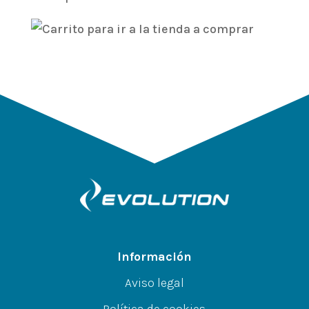
Información
Aviso legal