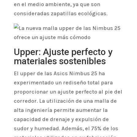
en el medio ambiente, ya que son
consideradas zapatillas ecológicas.
Upper: Ajuste perfecto y
materiales sostenibles
El upper de las Asics Nimbus 25 ha
experimentado un rediseño total para
proporcionar un ajuste perfecto al pie del
corredor. La utilización de una malla de
alta ingeniería permite aumentar la
capacidad de drenaje y expulsión de
sudor y humedad. Además, el 75% de los