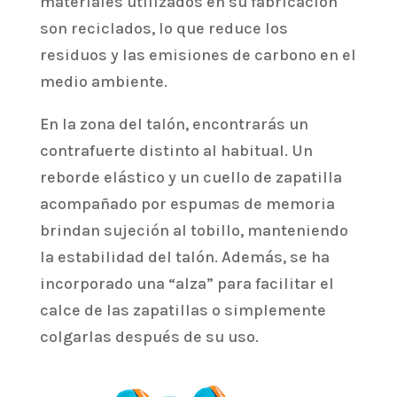
materiales utilizados en su fabricación
son reciclados, lo que reduce los
residuos y las emisiones de carbono en el
medio ambiente.
En la zona del talón, encontrarás un
contrafuerte distinto al habitual. Un
reborde elástico y un cuello de zapatilla
acompañado por espumas de memoria
brindan sujeción al tobillo, manteniendo
la estabilidad del talón. Además, se ha
incorporado una “alza” para facilitar el
calce de las zapatillas o simplemente
colgarlas después de su uso.