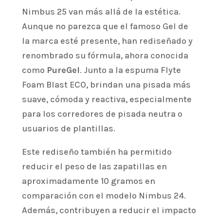
Nimbus 25 van más allá de la estética.
Aunque no parezca que el famoso Gel de
la marca esté presente, han rediseñado y
renombrado su fórmula, ahora conocida
como
PureGel
. Junto a la espuma Flyte
Foam Blast ECO, brindan una pisada más
suave, cómoda y reactiva, especialmente
para los corredores de pisada neutra o
usuarios de plantillas.
Este rediseño también ha permitido
reducir el peso de las zapatillas en
aproximadamente 10 gramos en
comparación con el modelo Nimbus 24.
Además, contribuyen a reducir el impacto