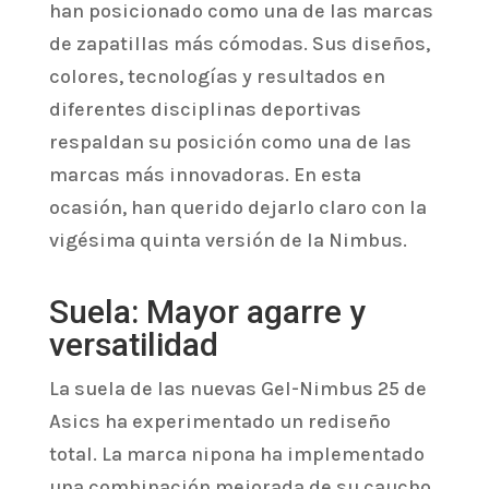
han posicionado como una de las marcas
de zapatillas más cómodas. Sus diseños,
colores, tecnologías y resultados en
diferentes disciplinas deportivas
respaldan su posición como una de las
marcas más innovadoras. En esta
ocasión, han querido dejarlo claro con la
vigésima quinta versión de la Nimbus.
Suela: Mayor agarre y
versatilidad
La suela de las nuevas Gel-Nimbus 25 de
Asics ha experimentado un rediseño
total. La marca nipona ha implementado
una combinación mejorada de su caucho