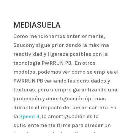
MEDIASUELA
Como mencionamos anteriormente,
Saucony sigue priorizando la máxima
reactividad y ligereza posibles con la
tecnología PWRRUN PB. En otros
modelos, podemos ver como se emplea el
PWRRUN PB variando las densidades y
texturas, pero siempre garantizando una
protección y amortiguación óptimas
durante el impacto del pie en carrera. En
la
Speed 4
, la amortiguación es lo
suficientemente firme para ofrecer un