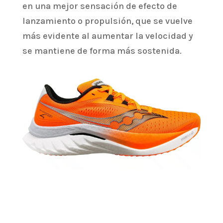
en una mejor sensación de efecto de
lanzamiento o propulsión, que se vuelve
más evidente al aumentar la velocidad y
se mantiene de forma más sostenida.