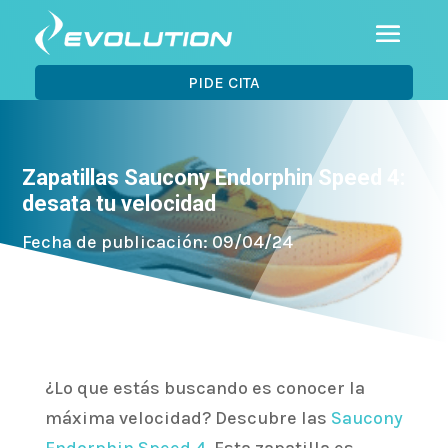
PIDE CITA
Zapatillas Saucony Endorphin Speed 4:
desata tu velocidad
Fecha de publicación: 09/04/24
¿Lo que estás buscando es conocer la
máxima velocidad? Descubre las
Saucony