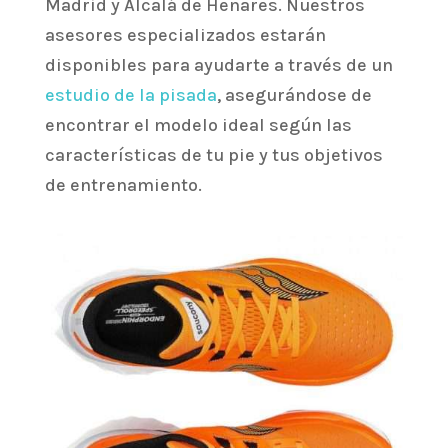
Madrid y Alcalá de Henares. Nuestros
asesores especializados estarán
disponibles para ayudarte a través de un
estudio de la pisada
, asegurándose de
encontrar el modelo ideal según las
características de tu pie y tus objetivos
de entrenamiento.