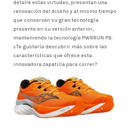
detalle estas virtudes, presentan una
renovación del diseño y al mismo tiempo
que conservan su gran tecnología
presente en su versión anterior,
manteniendo la tecnología PWRRUN PB.
¿Te gustaría descubrir más sobre las
características que ofrece esta
innovadora zapatilla para correr?