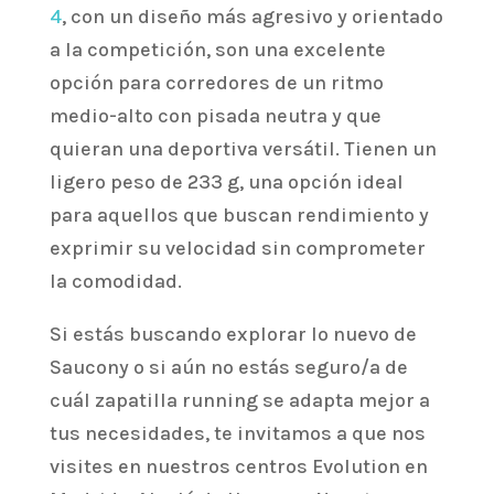
4
, con un diseño más agresivo y orientado
a la competición, son una excelente
opción para corredores de un ritmo
medio-alto con pisada neutra y que
quieran una deportiva versátil. Tienen un
ligero peso de 233 g, una opción ideal
para aquellos que buscan rendimiento y
exprimir su velocidad sin comprometer
la comodidad.
Si estás buscando explorar lo nuevo de
Saucony o si aún no estás seguro/a de
cuál zapatilla running se adapta mejor a
tus necesidades, te invitamos a que nos
visites en nuestros centros Evolution en