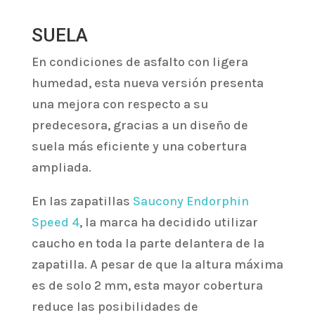
SUELA
En condiciones de asfalto con ligera
humedad, esta nueva versión presenta
una mejora con respecto a su
predecesora, gracias a un diseño de
suela más eficiente y una cobertura
ampliada.
En las zapatillas
Saucony Endorphin
Speed 4
, la marca ha decidido utilizar
caucho en toda la parte delantera de la
zapatilla. A pesar de que la altura máxima
es de solo 2 mm, esta mayor cobertura
reduce las posibilidades de