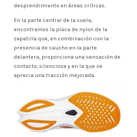
desprendimiento en áreas críticas.
En la parte central de la suela,
encontramos la placa de nylon de la
zapatilla que, en combinación con la
presencia de caucho en la parte
delantera, proporciona una sensación de
contacto, silenciosa y en la que se
aprecia una tracción mejorada.