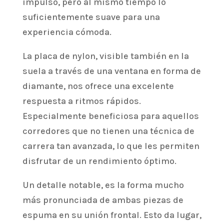
impulso, pero al mismo tiempo lo
suficientemente suave para una
experiencia cómoda.
La placa de nylon, visible también en la
suela a través de una ventana en forma de
diamante, nos ofrece una excelente
respuesta a ritmos rápidos.
Especialmente beneficiosa para aquellos
corredores que no tienen una técnica de
carrera tan avanzada, lo que les permiten
disfrutar de un rendimiento óptimo.
Un detalle notable, es la forma mucho
más pronunciada de ambas piezas de
espuma en su unión frontal. Esto da lugar,