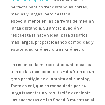
Endorphin Speed 4
. Esta zapatilla es
perfecta para correr distancias cortas,
medias y largas, pero destaca
especialmente en las carreras de media y
larga distancia. Su amortiguación y
respuesta la hacen ideal para desafíos
más largos, proporcionando comodidad y
estabilidad kilómetro tras kilómetro.
La reconocida marca estadounidense es
una de las más populares y disfruta de un
gran prestigio en el ámbito del running.
Tanto es así, que es respaldada por su
larga trayectoria y reputación excelente.
Las sucesoras de las Speed 3 muestran al