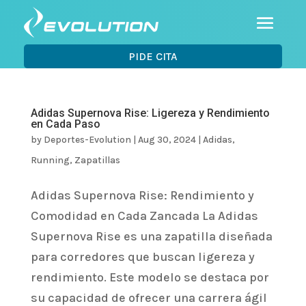
PIDE CITA
Adidas Supernova Rise: Ligereza y Rendimiento
en Cada Paso
by
Deportes-Evolution
|
Aug 30, 2024
|
Adidas
,
Running
,
Zapatillas
Adidas Supernova Rise: Rendimiento y
Comodidad en Cada Zancada La Adidas
Supernova Rise es una zapatilla diseñada
para corredores que buscan ligereza y
rendimiento. Este modelo se destaca por
su capacidad de ofrecer una carrera ágil