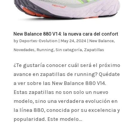
New Balance 880 V14: la nueva cara del confort
by
Deportes-Evolution
|
May 24, 2024
|
New Balance
,
Novedades
,
Running
,
Sin categoría
,
Zapatillas
¿Te gustaría conocer cuál será el próximo
avance en zapatillas de running? Quédate
a ver sobre las New Balance 880 V14.
Estas zapatillas no son solo un nuevo
modelo, sino una verdadera evolución en
la línea 880, conocida por su excelencia y
popularidad. Este modelo...