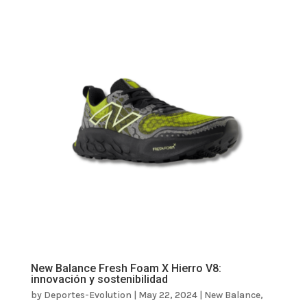
New Balance Fresh Foam X Hierro V8:
innovación y sostenibilidad
by
Deportes-Evolution
|
May 22, 2024
|
New Balance
,