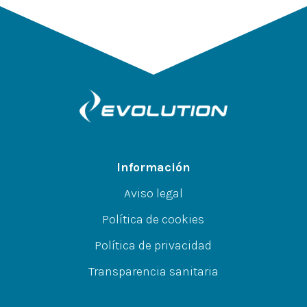
Información
Aviso legal
Política de cookies
Política de privacidad
Transparencia sanitaria