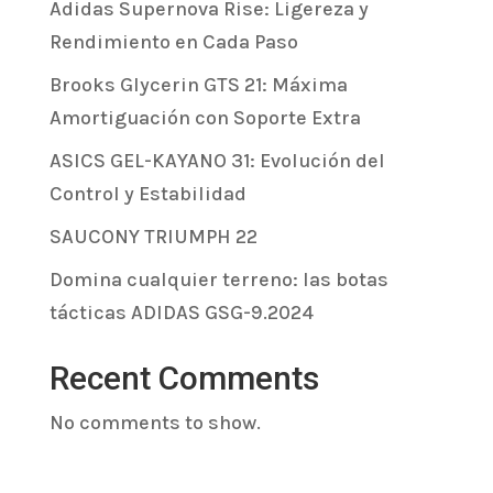
Adidas Supernova Rise: Ligereza y
Rendimiento en Cada Paso
Brooks Glycerin GTS 21: Máxima
Amortiguación con Soporte Extra
ASICS GEL-KAYANO 31: Evolución del
Control y Estabilidad
SAUCONY TRIUMPH 22
Domina cualquier terreno: las botas
tácticas ADIDAS GSG-9.2024
Recent Comments
No comments to show.