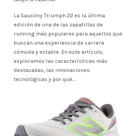
La Saucony Triumph 22 es la última
edición de una de las zapatillas de
running más populares para aquellos que
buscan una experiencia de carrera
cómoda y estable. En este artículo,
exploramos las características más
destacadas, las innovaciones
tecnológicas y por qué...