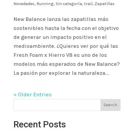
Novedades
,
Running
,
Sin categoría
,
trail
,
Zapatillas
New Balance lanza las zapatillas más
sostenibles hasta la fecha con el objetivo
de generar un impacto positivo en el
medioambiente. ¿Quieres ver por qué las
Fresh Foam x Hierro V8 es uno de los
modelos más esperados de New Balance?
La pasión por explorar la naturaleza...
« Older Entries
Search
Recent Posts