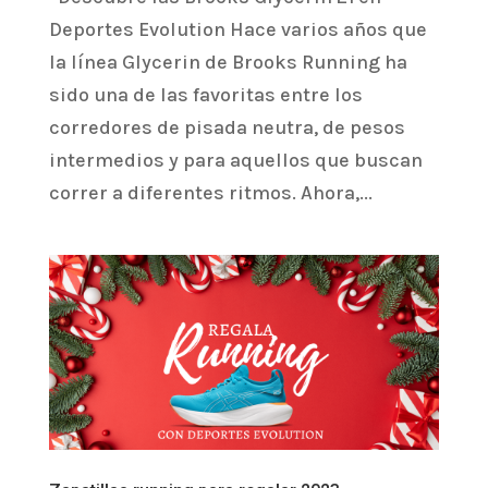
Deportes Evolution Hace varios años que
la línea Glycerin de Brooks Running ha
sido una de las favoritas entre los
corredores de pisada neutra, de pesos
intermedios y para aquellos que buscan
correr a diferentes ritmos. Ahora,...