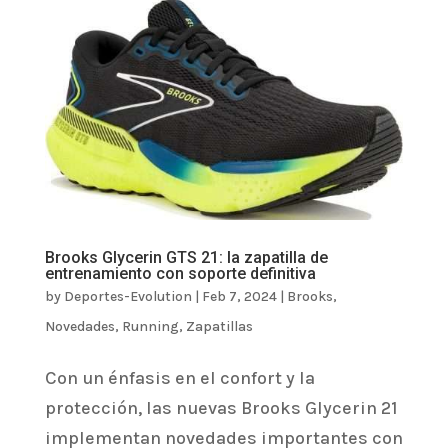
Brooks Glycerin GTS 21: la zapatilla de
entrenamiento con soporte definitiva
by
Deportes-Evolution
|
Feb 7, 2024
|
Brooks
,
Novedades
,
Running
,
Zapatillas
Con un énfasis en el confort y la
protección, las nuevas Brooks Glycerin 21
implementan novedades importantes con