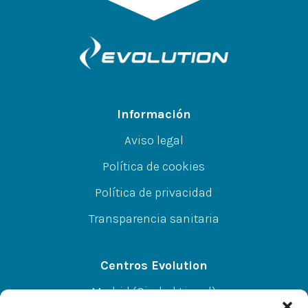
Información
Aviso legal
Política de cookies
Política de privacidad
Transparencia sanitaria
Centros Evolution
Madrid (Ciudad Lineal)