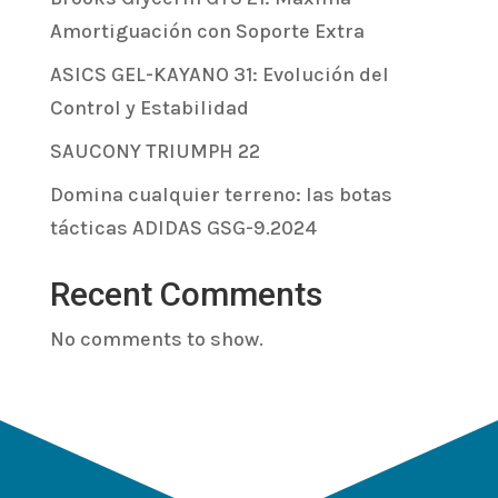
Amortiguación con Soporte Extra
ASICS GEL-KAYANO 31: Evolución del
Control y Estabilidad
SAUCONY TRIUMPH 22
Domina cualquier terreno: las botas
tácticas ADIDAS GSG-9.2024
Recent Comments
No comments to show.