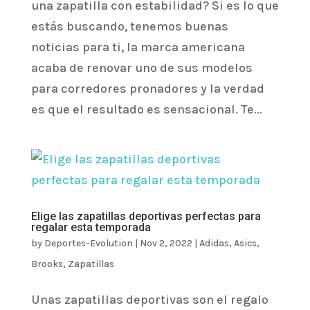
una zapatilla con estabilidad? Si es lo que
estás buscando, tenemos buenas
noticias para ti, la marca americana
acaba de renovar uno de sus modelos
para corredores pronadores y la verdad
es que el resultado es sensacional. Te...
Elige las zapatillas deportivas perfectas para
regalar esta temporada
by
Deportes-Evolution
|
Nov 2, 2022
|
Adidas
,
Asics
,
Brooks
,
Zapatillas
Unas zapatillas deportivas son el regalo