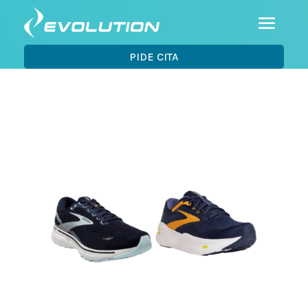
PIDE CITA