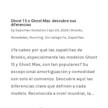
Ghost 15 o Ghost Max: descubre sus
diferencias
by
Deportes-Evolution
|
Apr 23, 2024
|
Brooks
,
Novedades
,
Running
,
Sin categoría
,
Zapatillas
¿Ya sabes por qué las zapatillas de
Brooks, especialmente las modelos Ghost
15 y Ghost Max, son tan populares? Su
excepcional amortiguación y comodidad
son solo el comienzo. Descubre aquí las
diferencias clave que definen a cada
modelo. Reconocida a nivel mundial, la...