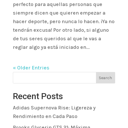
perfecto para aquellas personas que
siempre dicen que quieren empezar a
hacer deporte, pero nunca lo hacen. ¡Ya no
tendrán excusa! Por otro lado, si alguno
de tus seres queridos al que le vas a
reglar algo ya está iniciado en...
« Older Entries
Search
Recent Posts
Adidas Supernova Rise: Ligereza y
Rendimiento en Cada Paso
Brooks Glycerin GTS 21: Máxima